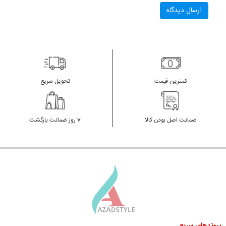
کمترین قیمت
تحویل سریع
ضمانت اصل بودن کالا
7 روز ضمانت بازگشت
پیوندهای سریع