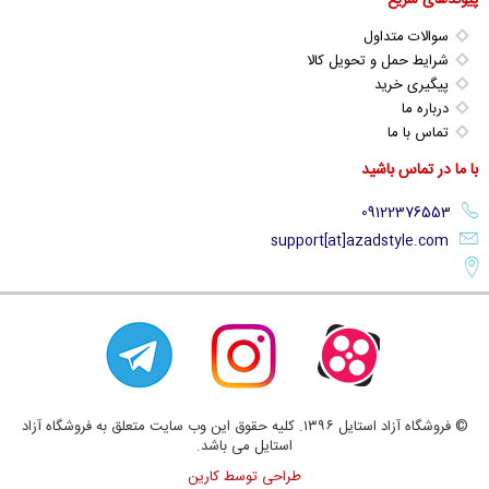
سوالات متداول
شرایط حمل و تحویل کالا
پیگیری خرید
درباره ما
تماس با ما
با ما در تماس باشید
support[at]azadstyle.com
© فروشگاه آزاد استایل ۱۳۹۶. کلیه حقوق این وب سایت متعلق به فروشگاه آزاد
استایل می باشد.
طراحی توسط کارین