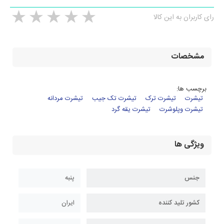
رای کاربران به این کالا
مشخصات
برچسب ها:
تیشرت
تیشرت ترک
تیشرت تک جیب
تیشرت مردانه
تیشرت وپلوشرت
تیشرت یقه گرد
ویژگی ها
جنس
پنبه
کشور تلید کننده
ایران