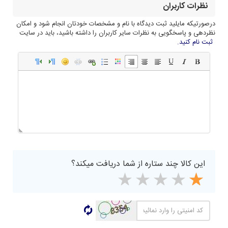
نظرات کاربران
درصورتیکه مایلید ثبت دیدگاه با نام و مشخصات خودتان انجام شود و امکان
نظردهی و پاسخگویی به نظرات سایر کاربران را داشته باشید، باید در سایت
ثبت نام کنید.
این کالا چند ستاره از شما دریافت میکند؟