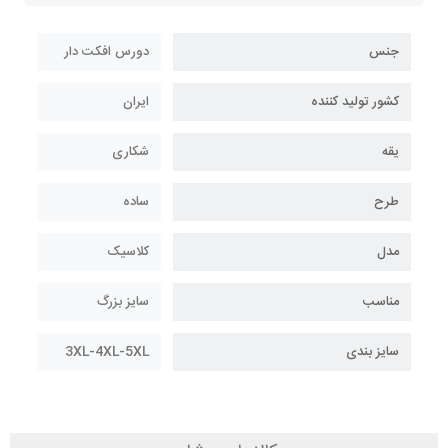
جنس
دورس افکت دار
کشور تولید کننده
ایران
یقه
شکاری
طرح
ساده
مدل
کلاسیک
مناسب
سایز بزرگ
سایز بندی
3XL-4XL-5XL