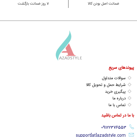
ضمانت اصل بودن کالا
7 روز ضمانت بازگشت
پیوندهای سریع
سوالات متداول
شرایط حمل و تحویل کالا
پیگیری خرید
درباره ما
تماس با ما
با ما در تماس باشید
support[at]azadstyle.com