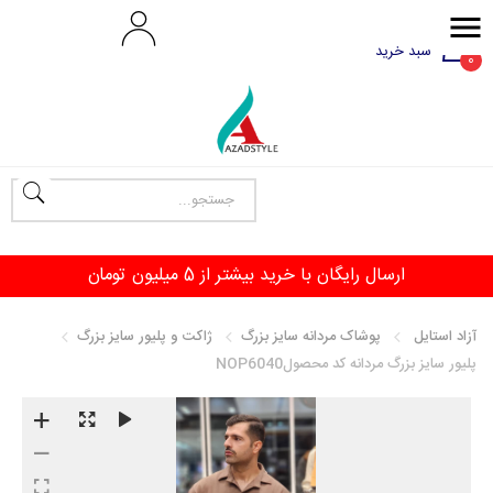
سبد خرید
0
ارسال رایگان با خرید بیشتر از 5 میلیون تومان
آزاد استایل
پوشاک مردانه سایز بزرگ
ژاکت و پلیور سایز بزرگ
پلیور سایز بزرگ مردانه کد محصولNOP6040