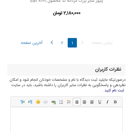
پلیور سایز بزرگ مردانه کد محصول san 8091
2,180,000 تومان
اولین صفحه
1
2
آخرین صفحه
نظرات کاربران
درصورتیکه مایلید ثبت دیدگاه با نام و مشخصات خودتان انجام شود و امکان
نظردهی و پاسخگویی به نظرات سایر کاربران را داشته باشید، باید در سایت
ثبت نام کنید.