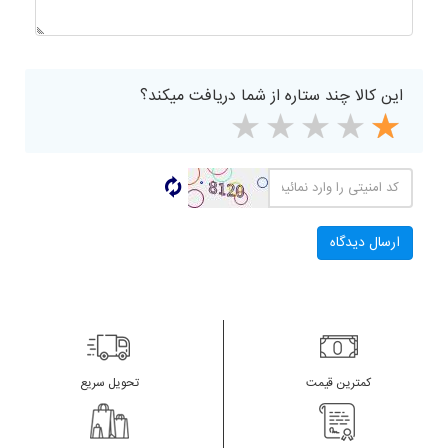
این کالا چند ستاره از شما دریافت میکند؟
کمترین قیمت
تحویل سریع