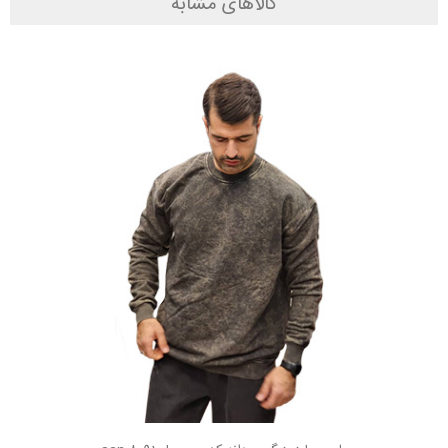
کالاهای مشابه