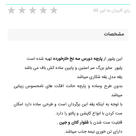
رای کاربران به این کالا
مشخصات
این پلیور از
پارچه دورس سه نخ خارخورده
تهیه شده است
پلیور سایز بزرگ
سر استین و پایین ساده کش باف می باشد
یقه مدل یقه شکاری میباشد
بدون طرح وساده و پارچه حالت افکت های نامحسوس زیبایی
میباشد
با توجه به اینکه یقه این برگردان است و طرحی ساده دارد امکان
ست کردن با انواع کاپشن و پالتو را دارد.
قابلیت ست شدن با
شلوار کتان و جین .
دارای تن خوری نیمه جذب میباشد.