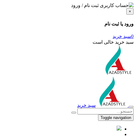
ثبت نام / ورود
×
ورود یا ثبت نام
0
سبد خرید
سبد خرید خالی است
سبد خرید
Toggle navigation