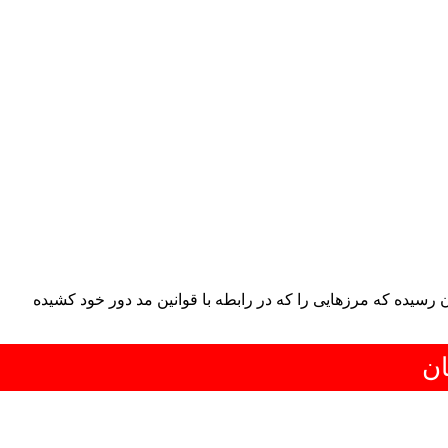
ن رسیده که مرزهایی را که در رابطه با قوانین مد دور خود کشیده