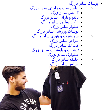
پوشاک سایز بزرگ
لباس ست و راحتی سایز بزرگ
کاپشن سایزبزرگ
پالتو و بارانی سایز بزرگ
ژاکت وپلیور سایز بزرگ
شلوار سایز بزرگ
پوشاک ورزشی سایز بزرگ
سویشرت و هودی سایز بزرگ
پیراهن سایز بزرگ
کت تک سایز بزرگ
تیشرت و پلوشرت سایز بزرگ
شلوارک سایز بزرگ
جلیقه سایز بزرگ
اسلش سایز بزرگ