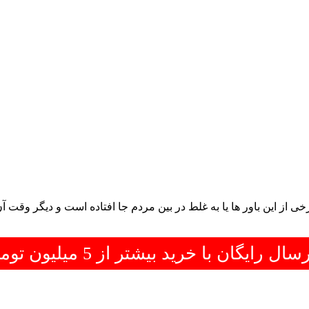
ی از این باور ها یا به غلط در بین مردم جا افتاده است و دیگر وقت آ
سال رایگان با خرید بیشتر از 5 میلیون تومان