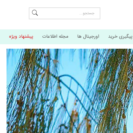
پیگیری خرید
اورجینال ها
مجله اطلاعات
پیشنهاد ویژه