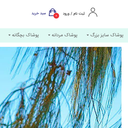
سبد خرید
ثبت نام / ورود
0
پوشاک سایز بزرگ
پوشاک مردانه
پوشاک بچگانه