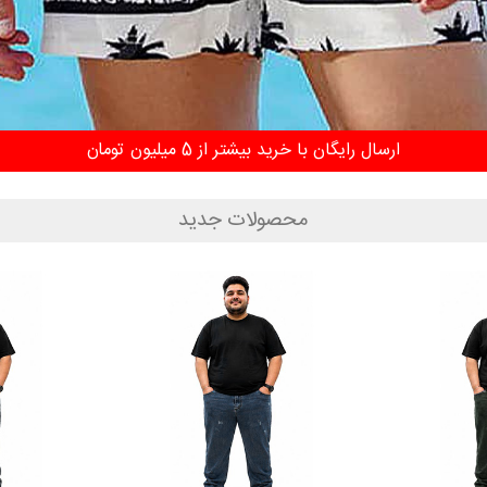
محصولات جدید