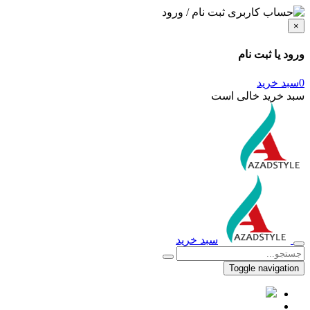
ثبت نام / ورود
×
ورود یا ثبت نام
0
سبد خرید
سبد خرید خالی است
سبد خرید
Toggle navigation