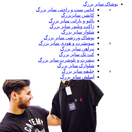
پوشاک سایز بزرگ
لباس ست و راحتی سایز بزرگ
کاپشن سایزبزرگ
پالتو و بارانی سایز بزرگ
ژاکت وپلیور سایز بزرگ
شلوار سایز بزرگ
پوشاک ورزشی سایز بزرگ
سویشرت و هودی سایز بزرگ
پیراهن سایز بزرگ
کت تک سایز بزرگ
تیشرت و پلوشرت سایز بزرگ
شلوارک سایز بزرگ
جلیقه سایز بزرگ
اسلش سایز بزرگ