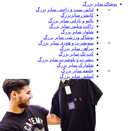
پوشاک سایز بزرگ
لباس ست و راحتی سایز بزرگ
کاپشن سایزبزرگ
پالتو و بارانی سایز بزرگ
ژاکت وپلیور سایز بزرگ
شلوار سایز بزرگ
پوشاک ورزشی سایز بزرگ
سویشرت و هودی سایز بزرگ
پیراهن سایز بزرگ
کت تک سایز بزرگ
تیشرت و پلوشرت سایز بزرگ
شلوارک سایز بزرگ
جلیقه سایز بزرگ
اسلش سایز بزرگ