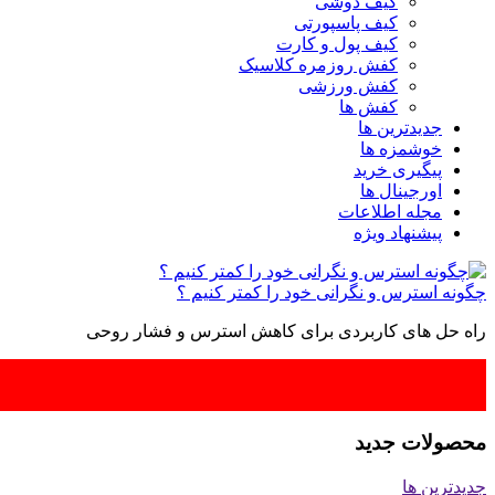
کیف دوشی
کیف پاسپورتی
کیف پول و کارت
کفش روزمره کلاسیک
کفش ورزشی
کفش ها
جدیدترین ها
خوشمزه ها
پیگیری خرید
اورجینال ها
مجله اطلاعات
پیشنهاد ویژه
چگونه استرس و نگرانی خود را کمتر کنیم ؟
راه حل های کاربردی برای کاهش استرس و فشار روحی
محصولات جدید
جدیدترین ها