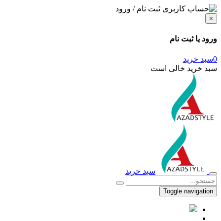
ثبت نام / ورود
×
ورود یا ثبت نام
0
سبد خرید
سبد خرید خالی است
سبد خرید
Toggle navigation