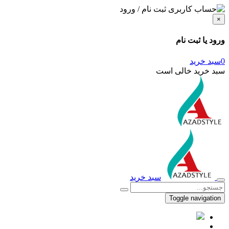
ثبت نام / ورود
×
ورود یا ثبت نام
0
سبد خرید
سبد خرید خالی است
سبد خرید
Toggle navigation