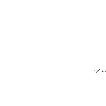
ظ کنید.