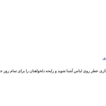
ری عطر روی لباس آشنا شوید و رایحه دلخواهتان را برای تمام روز حف