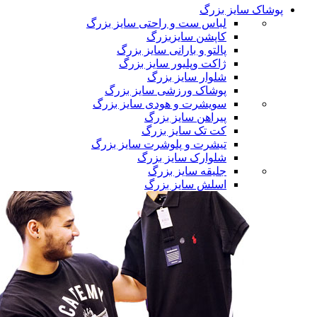
پوشاک سایز بزرگ
لباس ست و راحتی سایز بزرگ
کاپشن سایزبزرگ
پالتو و بارانی سایز بزرگ
ژاکت وپلیور سایز بزرگ
شلوار سایز بزرگ
پوشاک ورزشی سایز بزرگ
سویشرت و هودی سایز بزرگ
پیراهن سایز بزرگ
کت تک سایز بزرگ
تیشرت و پلوشرت سایز بزرگ
شلوارک سایز بزرگ
جلیقه سایز بزرگ
اسلش سایز بزرگ