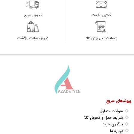
کمترین قیمت
تحویل سریع
ضمانت اصل بودن کالا
7 روز ضمانت بازگشت
پیوندهای سریع
سوالات متداول
شرایط حمل و تحویل کالا
پیگیری خرید
درباره ما