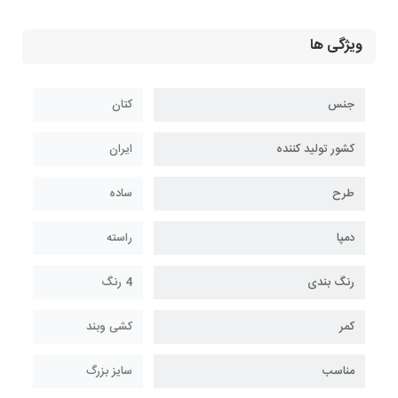
ویژگی ها
جنس
کتان
کشور تولید کننده
ایران
طرح
ساده
دمپا
راسته
رنگ بندی
4 رنگ
کمر
کشی وبند
مناسب
سایز بزرگ