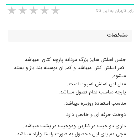
رای کاربران به این کالا
مشخصات
جنس اسلش سایز بزرگ مردانه پارچه کتان میباشد.
کمر اسلش کش میباشد و کمر ان بوسیله بند باز و بسته
میشود.
مدل این اسلش اسپرت است.
پارچه مناسب تمام فصول میباشد.
مناسب استفاده روزمره میباشد.
دوخت حرفه ای و خاصی دارد.
دارای دو جیب در کنارین ودوجیب در پشت میباشد.
مچی دم پای این محصول به صورت راستا وآزاد میباشد.