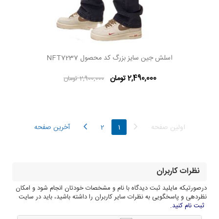
اسلش جین سایز بزرگ کد محصول NFT7237
2,490,000 تومان
2,900,000 تومان
اولین صفحه
1
2
آخرین صفحه
نظرات کاربران
درصورتیکه مایلید ثبت دیدگاه با نام و مشخصات خودتان انجام شود و امکان
نظردهی و پاسخگویی به نظرات سایر کاربران را داشته باشید، باید در سایت
ثبت نام کنید.