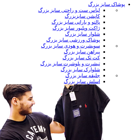
پوشاک سایز بزرگ
لباس ست و راحتی سایز بزرگ
کاپشن سایزبزرگ
پالتو و بارانی سایز بزرگ
ژاکت وپلیور سایز بزرگ
شلوار سایز بزرگ
پوشاک ورزشی سایز بزرگ
سویشرت و هودی سایز بزرگ
پیراهن سایز بزرگ
کت تک سایز بزرگ
تیشرت و پلوشرت سایز بزرگ
شلوارک سایز بزرگ
جلیقه سایز بزرگ
اسلش سایز بزرگ