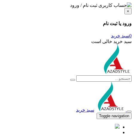
ثبت نام / ورود
×
ورود یا ثبت نام
0
سبد خرید
سبد خرید خالی است
سبد خرید
Toggle navigation