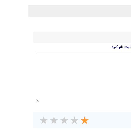
ثبت نام کنید.