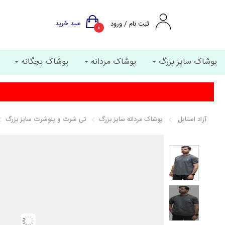
سبد خرید
ثبت نام / ورود
0
پوشاک سایز بزرگ
پوشاک مردانه
پوشاک بچگانه
آزاد استایل
پوشاک مردانه سایز بزرگ
تی شرت و پلوشرت سایز بزرگ