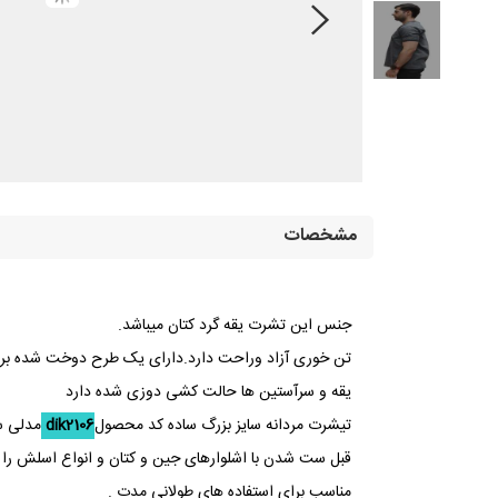
مشخصات
جنس این تشرت یقه گرد کتان میباشد.
تن خوری آزاد وراحت دارد.دارای یک طرح دوخت شده بر
یقه و سرآستین ها حالت کشی دوزی شده دارد
تیشرت مردانه سایز بزرگ ساده کد محصول
dik2106
مدلی س
قبل ست شدن با اشلوارهای جین و کتان و انواع اسلش را د
مناسب برای استفاده های طولانی مدت .