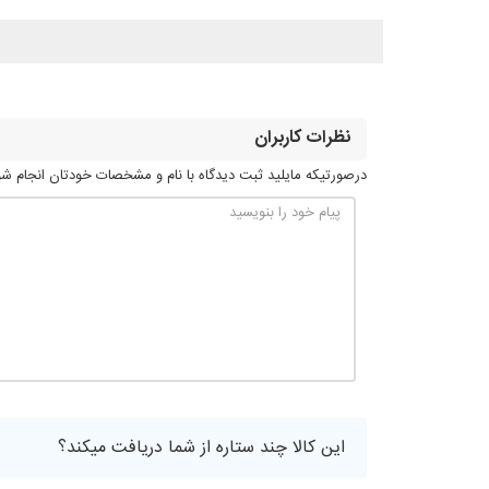
نظرات کاربران
درصورتیکه مایلید ثبت دیدگاه با نام و مشخصات خودتان انجام شود
این کالا چند ستاره از شما دریافت میکند؟