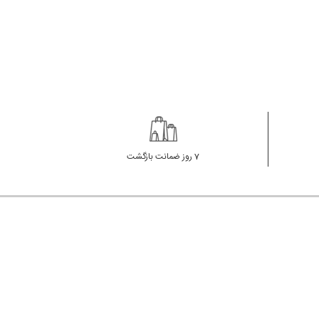
7 روز ضمانت بازگشت