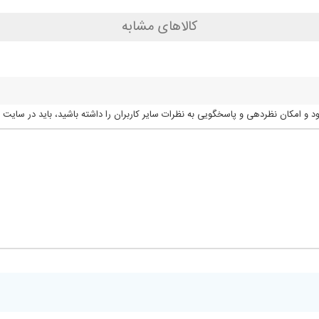
کالاهای مشابه
 و امکان نظردهی و پاسخگویی به نظرات سایر کاربران را داشته باشید، باید در سایت