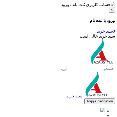
ثبت نام / ورود
×
ورود یا ثبت نام
0
سبد خرید
سبد خرید خالی است
سبد خرید
Toggle navigation