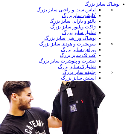
پوشاک سایز بزرگ
لباس ست و راحتی سایز بزرگ
کاپشن سایزبزرگ
پالتو و بارانی سایز بزرگ
ژاکت وپلیور سایز بزرگ
شلوار سایز بزرگ
پوشاک ورزشی سایز بزرگ
سویشرت و هودی سایز بزرگ
پیراهن سایز بزرگ
کت تک سایز بزرگ
تیشرت و پلوشرت سایز بزرگ
شلوارک سایز بزرگ
جلیقه سایز بزرگ
اسلش سایز بزرگ