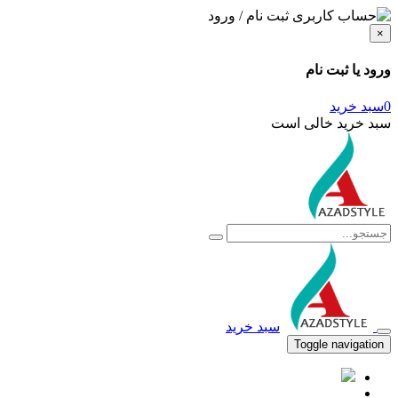
ثبت نام / ورود
×
ورود یا ثبت نام
0
سبد خرید
سبد خرید خالی است
سبد خرید
Toggle navigation