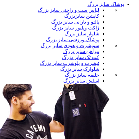
پوشاک سایز بزرگ
لباس ست و راحتی سایز بزرگ
کاپشن سایزبزرگ
پالتو و بارانی سایز بزرگ
ژاکت وپلیور سایز بزرگ
شلوار سایز بزرگ
پوشاک ورزشی سایز بزرگ
سویشرت و هودی سایز بزرگ
پیراهن سایز بزرگ
کت تک سایز بزرگ
تیشرت و پلوشرت سایز بزرگ
شلوارک سایز بزرگ
جلیقه سایز بزرگ
اسلش سایز بزرگ