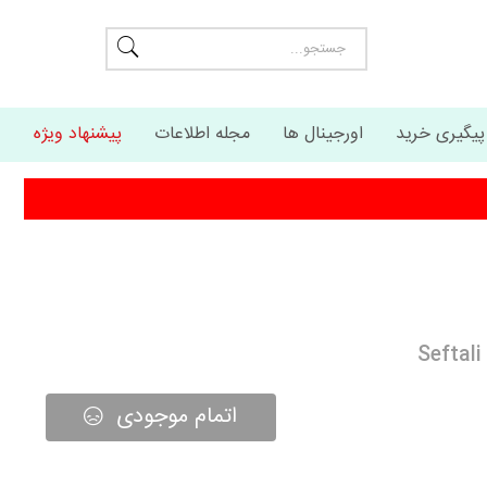
پیگیری خرید
اورجینال ها
مجله اطلاعات
پیشنهاد ویژه
اتمام موجودی