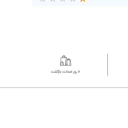
7 روز ضمانت بازگشت