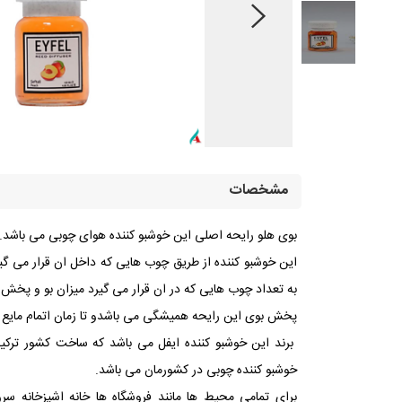
مشخصات
بوی هلو رایحه اصلی این خوشبو کننده هوای چوبی می باشد.
این خوشبو کننده از طریق چوب هایی که داخل ان قرار می گ
به تعداد چوب هایی که در ان قرار می گیرد میزان بو و پخش 
پخش بوی این رایحه همیشگی می باشدو تا زمان اتمام ما
برند این خوشبو کننده ایفل می باشد که ساخت کشور ترکی
خوشبو کننده چوبی در کشورمان می باشد.
برای تمامی محیط ها مانند فروشگاه ها خانه اشپزخانه س