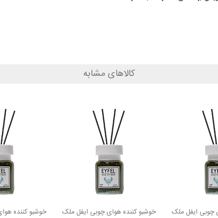
کالاهای مشابه
 چوبی ایفل ملک
خوشبو کننده هوای چوبی ایفل ملک
خوشبو کننده هوا