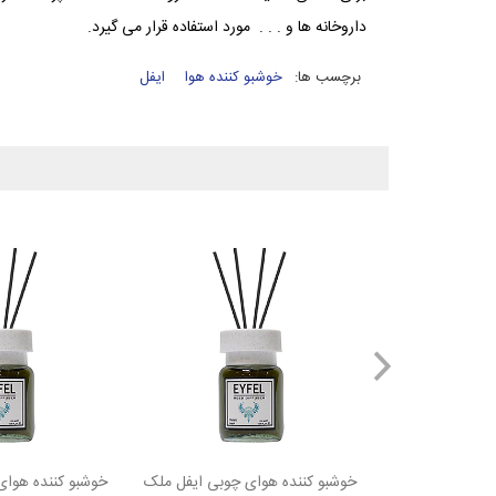
داروخانه ها و . . . مورد استفاده قرار می گیرد.
برچسب ها:
خوشبو کننده هوا
ایفل
 چوبی ایفل ملک
خوشبو کننده هوای چوبی ایفل ملک
خوشبو کننده هوای