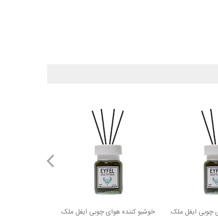
ی چوبی ایفل ملک
خوشبو کننده هوای چوبی ایفل ملک
خوشبو کننده هوا