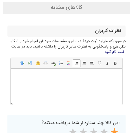
کالاهای مشابه
نظرات کاربران
درصورتیکه مایلید ثبت دیدگاه با نام و مشخصات خودتان انجام شود و امکان
نظردهی و پاسخگویی به نظرات سایر کاربران را داشته باشید، باید در سایت
ثبت نام کنید.
این کالا چند ستاره از شما دریافت میکند؟