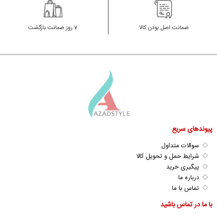
ضمانت اصل بودن کالا
7 روز ضمانت بازگشت
پیوندهای سریع
سوالات متداول
شرایط حمل و تحویل کالا
پیگیری خرید
درباره ما
تماس با ما
با ما در تماس باشید