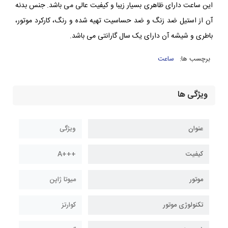
این ساعت دارای ظاهری بسیار زیبا و کیفیت عالی می باشد. جنس بدنه
آن از استیل ضد زنگ و ضد حساسیت تهیه شده و رنگ، کارکرد موتور،
باطری و شیشه آن دارای یک سال گارانتی می باشد.
برچسب ها:
ساعت
ویژگی ها
عنوان
ویژگی
کیفیت
+++A
موتور
میوتا ژاپن
تکنولوژی موتور
کوارتز