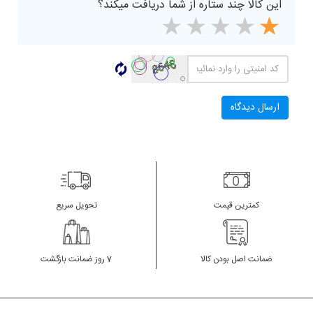
این کالا چند ستاره از شما دریافت میکند؟
کمترین قیمت
تحویل سریع
ضمانت اصل بودن کالا
7 روز ضمانت بازگشت