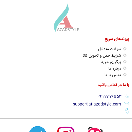
پیوندهای سریع
سوالات متداول
شرایط حمل و تحویل کالا
پیگیری خرید
درباره ما
تماس با ما
با ما در تماس باشید
support[at]azadstyle.com