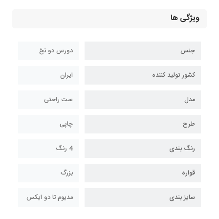
ویژگی ها
جنس
دورس دو نخ
کشور تولید کننده
ایران
مدل
ست راحتی
طرح
چاپی
رنگ بندی
4 رنگ
قواره
بزرگ
سایز بندی
مدیوم تا دو ایکس