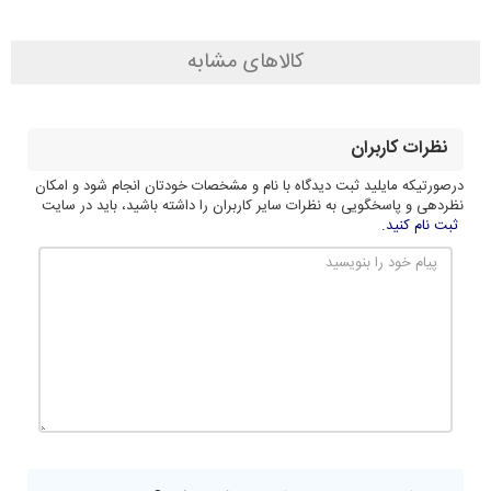
کالاهای مشابه
نظرات کاربران
درصورتیکه مایلید ثبت دیدگاه با نام و مشخصات خودتان انجام شود و امکان
نظردهی و پاسخگویی به نظرات سایر کاربران را داشته باشید، باید در سایت
ثبت نام کنید.