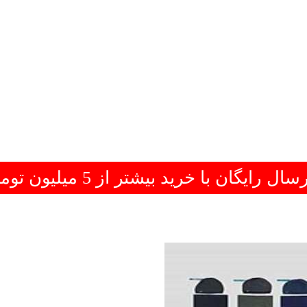
سال رایگان با خرید بیشتر از 5 میلیون تومان