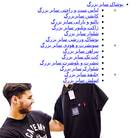
پوشاک سایز بزرگ
لباس ست و راحتی سایز بزرگ
کاپشن سایزبزرگ
پالتو و بارانی سایز بزرگ
ژاکت وپلیور سایز بزرگ
شلوار سایز بزرگ
پوشاک ورزشی سایز بزرگ
سویشرت و هودی سایز بزرگ
پیراهن سایز بزرگ
کت تک سایز بزرگ
تیشرت و پلوشرت سایز بزرگ
شلوارک سایز بزرگ
جلیقه سایز بزرگ
اسلش سایز بزرگ