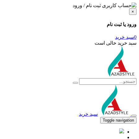
ثبت نام / ورود
×
ورود یا ثبت نام
0
سبد خرید
سبد خرید خالی است
سبد خرید
Toggle navigation