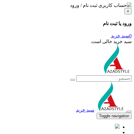
ثبت نام / ورود
×
ورود یا ثبت نام
0
سبد خرید
سبد خرید خالی است
سبد خرید
Toggle navigation