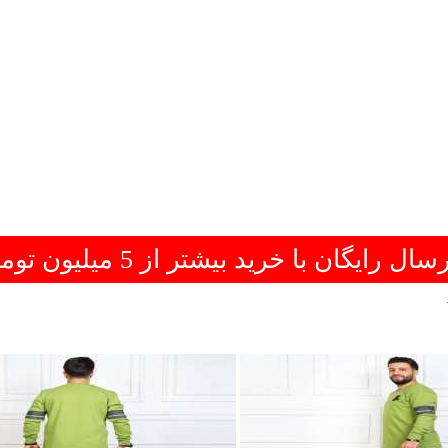
سال رایگان با خرید بیشتر از 5 میلیون تومان