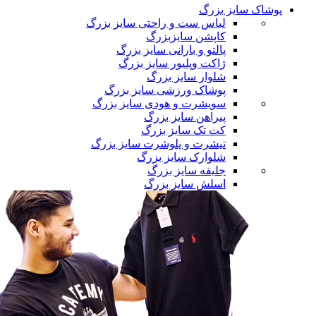
پوشاک سایز بزرگ
لباس ست و راحتی سایز بزرگ
کاپشن سایزبزرگ
پالتو و بارانی سایز بزرگ
ژاکت وپلیور سایز بزرگ
شلوار سایز بزرگ
پوشاک ورزشی سایز بزرگ
سویشرت و هودی سایز بزرگ
پیراهن سایز بزرگ
کت تک سایز بزرگ
تیشرت و پلوشرت سایز بزرگ
شلوارک سایز بزرگ
جلیقه سایز بزرگ
اسلش سایز بزرگ