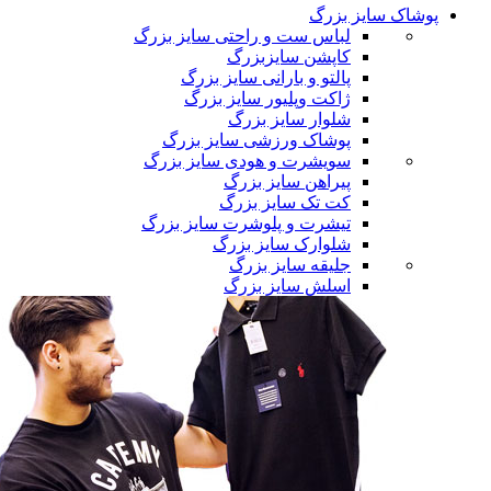
پوشاک سایز بزرگ
لباس ست و راحتی سایز بزرگ
کاپشن سایزبزرگ
پالتو و بارانی سایز بزرگ
ژاکت وپلیور سایز بزرگ
شلوار سایز بزرگ
پوشاک ورزشی سایز بزرگ
سویشرت و هودی سایز بزرگ
پیراهن سایز بزرگ
کت تک سایز بزرگ
تیشرت و پلوشرت سایز بزرگ
شلوارک سایز بزرگ
جلیقه سایز بزرگ
اسلش سایز بزرگ