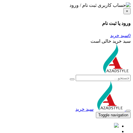
ثبت نام / ورود
×
ورود یا ثبت نام
0
سبد خرید
سبد خرید خالی است
سبد خرید
Toggle navigation