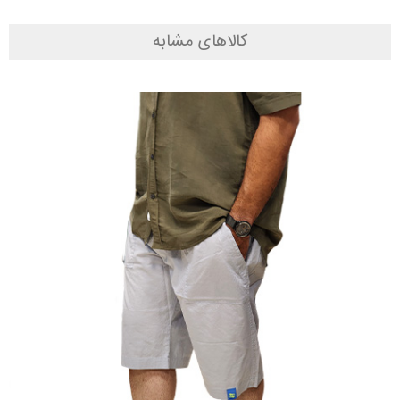
کالاهای مشابه