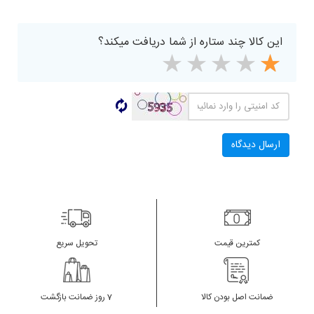
این کالا چند ستاره از شما دریافت میکند؟
کمترین قیمت
تحویل سریع
ضمانت اصل بودن کالا
7 روز ضمانت بازگشت