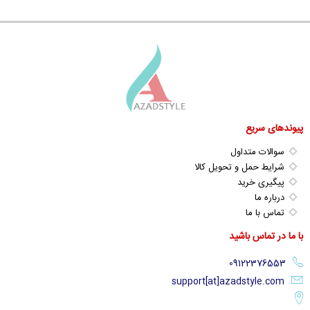
پیوندهای سریع
سوالات متداول
شرایط حمل و تحویل کالا
پیگیری خرید
درباره ما
تماس با ما
با ما در تماس باشید
support[at]azadstyle.com