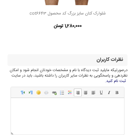
شلوارک کتان سایز بزرگ کد محصول cot6643
1,280,000 تومان
نظرات کاربران
درصورتیکه مایلید ثبت دیدگاه با نام و مشخصات خودتان انجام شود و امکان
نظردهی و پاسخگویی به نظرات سایر کاربران را داشته باشید، باید در سایت
ثبت نام کنید.