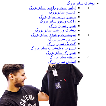
پوشاک سایز بزرگ
لباس ست و راحتی سایز بزرگ
کاپشن سایزبزرگ
پالتو و بارانی سایز بزرگ
ژاکت وپلیور سایز بزرگ
شلوار سایز بزرگ
پوشاک ورزشی سایز بزرگ
سویشرت و هودی سایز بزرگ
پیراهن سایز بزرگ
کت تک سایز بزرگ
تیشرت و پلوشرت سایز بزرگ
شلوارک سایز بزرگ
جلیقه سایز بزرگ
اسلش سایز بزرگ