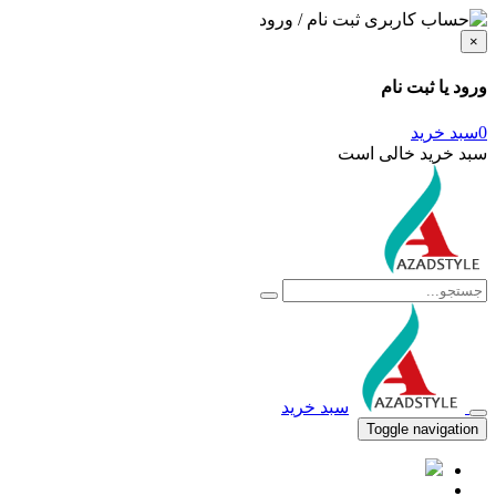
ثبت نام / ورود
×
ورود یا ثبت نام
0
سبد خرید
سبد خرید خالی است
سبد خرید
Toggle navigation