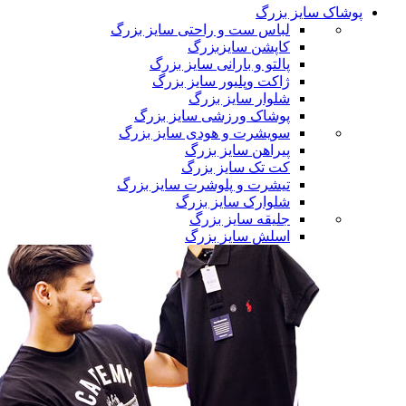
پوشاک سایز بزرگ
لباس ست و راحتی سایز بزرگ
کاپشن سایزبزرگ
پالتو و بارانی سایز بزرگ
ژاکت وپلیور سایز بزرگ
شلوار سایز بزرگ
پوشاک ورزشی سایز بزرگ
سویشرت و هودی سایز بزرگ
پیراهن سایز بزرگ
کت تک سایز بزرگ
تیشرت و پلوشرت سایز بزرگ
شلوارک سایز بزرگ
جلیقه سایز بزرگ
اسلش سایز بزرگ