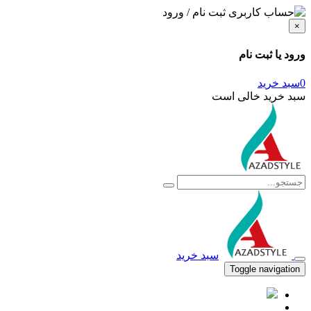
ثبت نام / ورود
×
ورود یا ثبت نام
0
سبد خرید
سبد خرید خالی است
سبد خرید
Toggle navigation