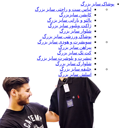
پوشاک سایز بزرگ
لباس ست و راحتی سایز بزرگ
کاپشن سایزبزرگ
پالتو و بارانی سایز بزرگ
ژاکت وپلیور سایز بزرگ
شلوار سایز بزرگ
پوشاک ورزشی سایز بزرگ
سویشرت و هودی سایز بزرگ
پیراهن سایز بزرگ
کت تک سایز بزرگ
تیشرت و پلوشرت سایز بزرگ
شلوارک سایز بزرگ
جلیقه سایز بزرگ
اسلش سایز بزرگ