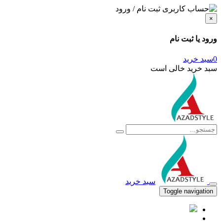
ثبت نام / ورود
×
ورود یا ثبت نام
0
سبد خرید
سبد خرید خالی است
سبد خرید
Toggle navigation