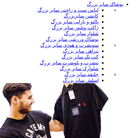
پوشاک سایز بزرگ
لباس ست و راحتی سایز بزرگ
کاپشن سایزبزرگ
پالتو و بارانی سایز بزرگ
ژاکت وپلیور سایز بزرگ
شلوار سایز بزرگ
پوشاک ورزشی سایز بزرگ
سویشرت و هودی سایز بزرگ
پیراهن سایز بزرگ
کت تک سایز بزرگ
تیشرت و پلوشرت سایز بزرگ
شلوارک سایز بزرگ
جلیقه سایز بزرگ
اسلش سایز بزرگ