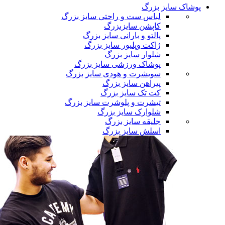
پوشاک سایز بزرگ
لباس ست و راحتی سایز بزرگ
کاپشن سایزبزرگ
پالتو و بارانی سایز بزرگ
ژاکت وپلیور سایز بزرگ
شلوار سایز بزرگ
پوشاک ورزشی سایز بزرگ
سویشرت و هودی سایز بزرگ
پیراهن سایز بزرگ
کت تک سایز بزرگ
تیشرت و پلوشرت سایز بزرگ
شلوارک سایز بزرگ
جلیقه سایز بزرگ
اسلش سایز بزرگ