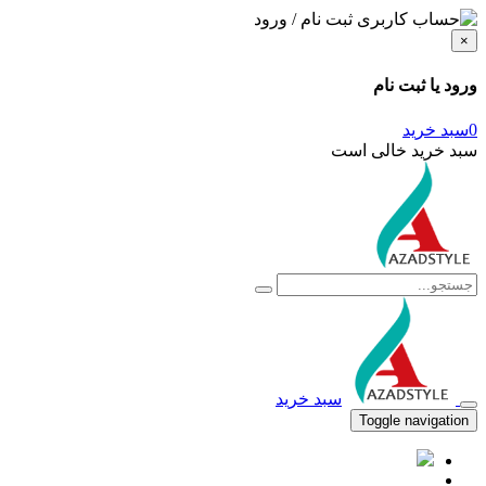
ثبت نام / ورود
×
ورود یا ثبت نام
0
سبد خرید
سبد خرید خالی است
سبد خرید
Toggle navigation