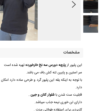
مشخصات
این پلیور از
پارچه دورس سه نخ خارخورده
تهیه شده است
سر استین و پایین تنه کش باف می باشد.
با توجه به اینکه یقه این پلیور گرد و طرحی ساده دارد امکان 
دارد.
قابلیت ست شدن با
شلوار کتان و جین .
دارای تن خوری نیمه جذب میباشد.
کاربردی برای استفاده طولانی مدت .