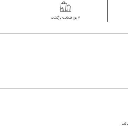
7 روز ضمانت بازگشت