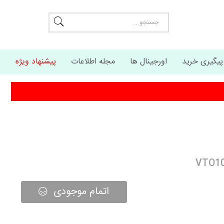
پیگیری خرید
اورجینال ها
مجله اطلاعات
پیشنهاد ویژه
اتمام موجودی