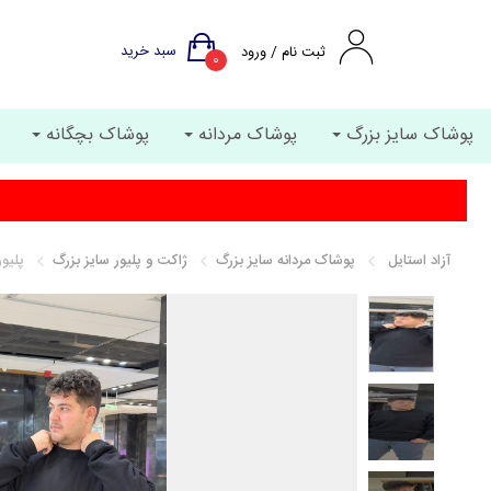
سبد خرید
ثبت نام / ورود
0
پوشاک سایز بزرگ
پوشاک مردانه
پوشاک بچگانه
آزاد استایل
پوشاک مردانه سایز بزرگ
ژاکت و پلیور سایز بزرگ
پلیور