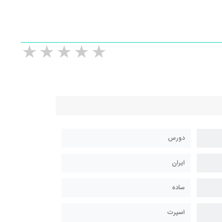
دورس
ایران
ساده
اسپرت