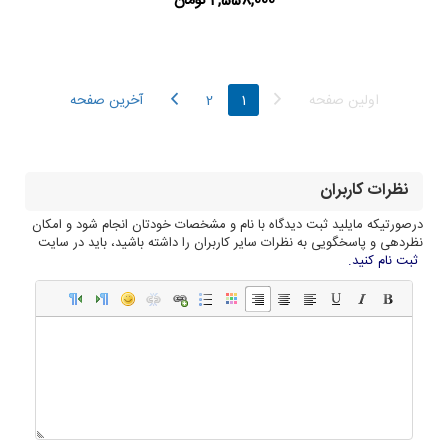
2,558,000 تومان
اولین صفحه
1
2
آخرین صفحه
نظرات کاربران
درصورتیکه مایلید ثبت دیدگاه با نام و مشخصات خودتان انجام شود و امکان
نظردهی و پاسخگویی به نظرات سایر کاربران را داشته باشید، باید در سایت
ثبت نام کنید.