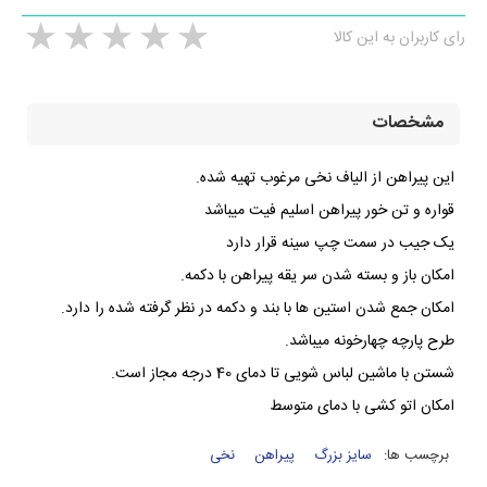
رای کاربران به این کالا
مشخصات
این پیراهن از الیاف نخی مرغوب تهیه شده.
قواره و تن خور پیراهن اسلیم فیت میباشد
یک جیب در سمت چپ سینه قرار دارد
امکان باز و بسته شدن سر یقه پیراهن با دکمه.
امکان جمع شدن استین ها با بند و دکمه در نظر گرفته شده را دارد.
طرح پارچه چهارخونه میباشد.
شستن با ماشین لباس شویی تا دمای 40 درجه مجاز است.
امکان اتو کشی با دمای متوسط
برچسب ها:
سایز بزرگ
پیراهن
نخی