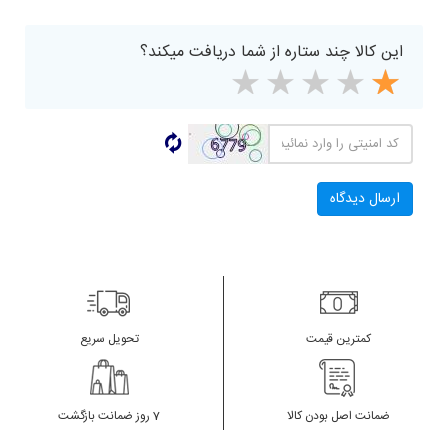
این کالا چند ستاره از شما دریافت میکند؟
کمترین قیمت
تحویل سریع
ضمانت اصل بودن کالا
7 روز ضمانت بازگشت