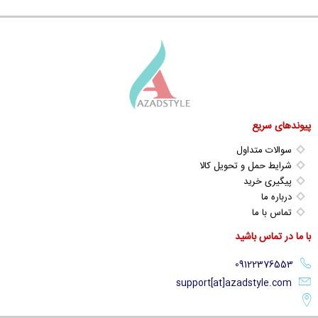
پیوندهای سریع
سوالات متداول
شرایط حمل و تحویل کالا
پیگیری خرید
درباره ما
تماس با ما
با ما در تماس باشید
support[at]azadstyle.com