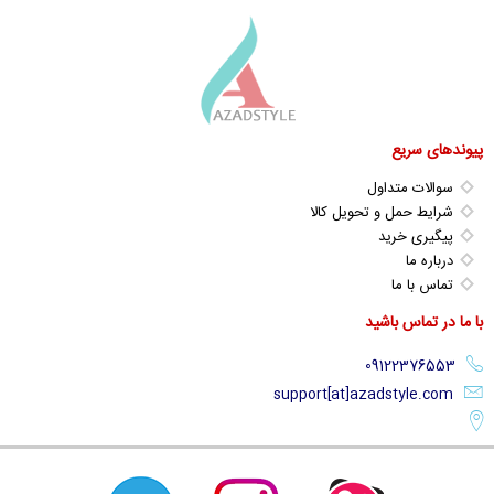
پیوندهای سریع
سوالات متداول
شرایط حمل و تحویل کالا
پیگیری خرید
درباره ما
تماس با ما
با ما در تماس باشید
support[at]azadstyle.com