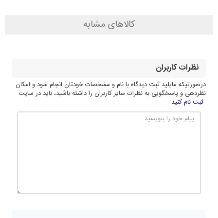
کالاهای مشابه
نظرات کاربران
درصورتیکه مایلید ثبت دیدگاه با نام و مشخصات خودتان انجام شود و امکان
نظردهی و پاسخگویی به نظرات سایر کاربران را داشته باشید، باید در سایت
ثبت نام کنید.