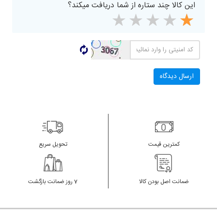
این کالا چند ستاره از شما دریافت میکند؟
کمترین قیمت
تحویل سریع
ضمانت اصل بودن کالا
7 روز ضمانت بازگشت