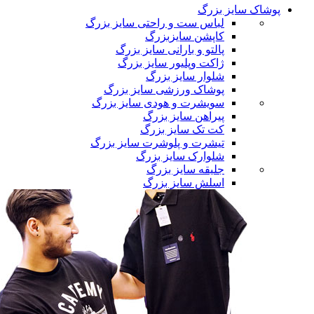
پوشاک سایز بزرگ
لباس ست و راحتی سایز بزرگ
کاپشن سایزبزرگ
پالتو و بارانی سایز بزرگ
ژاکت وپلیور سایز بزرگ
شلوار سایز بزرگ
پوشاک ورزشی سایز بزرگ
سویشرت و هودی سایز بزرگ
پیراهن سایز بزرگ
کت تک سایز بزرگ
تیشرت و پلوشرت سایز بزرگ
شلوارک سایز بزرگ
جلیقه سایز بزرگ
اسلش سایز بزرگ