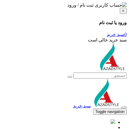
ثبت نام / ورود
×
ورود یا ثبت نام
0
سبد خرید
سبد خرید خالی است
سبد خرید
Toggle navigation