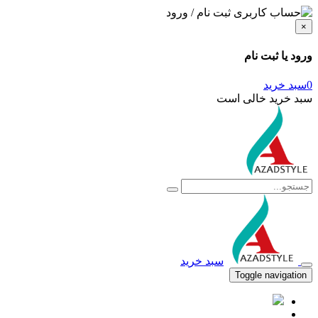
ثبت نام / ورود
×
ورود یا ثبت نام
0
سبد خرید
سبد خرید خالی است
سبد خرید
Toggle navigation