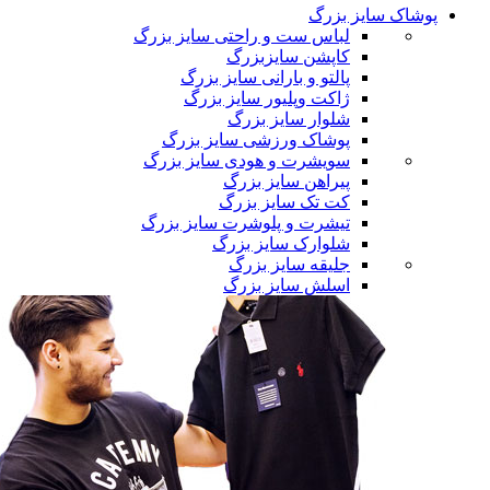
پوشاک سایز بزرگ
لباس ست و راحتی سایز بزرگ
کاپشن سایزبزرگ
پالتو و بارانی سایز بزرگ
ژاکت وپلیور سایز بزرگ
شلوار سایز بزرگ
پوشاک ورزشی سایز بزرگ
سویشرت و هودی سایز بزرگ
پیراهن سایز بزرگ
کت تک سایز بزرگ
تیشرت و پلوشرت سایز بزرگ
شلوارک سایز بزرگ
جلیقه سایز بزرگ
اسلش سایز بزرگ