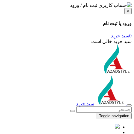
ثبت نام / ورود
×
ورود یا ثبت نام
0
سبد خرید
سبد خرید خالی است
سبد خرید
Toggle navigation