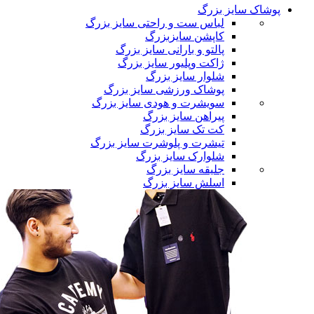
پوشاک سایز بزرگ
لباس ست و راحتی سایز بزرگ
کاپشن سایزبزرگ
پالتو و بارانی سایز بزرگ
ژاکت وپلیور سایز بزرگ
شلوار سایز بزرگ
پوشاک ورزشی سایز بزرگ
سویشرت و هودی سایز بزرگ
پیراهن سایز بزرگ
کت تک سایز بزرگ
تیشرت و پلوشرت سایز بزرگ
شلوارک سایز بزرگ
جلیقه سایز بزرگ
اسلش سایز بزرگ