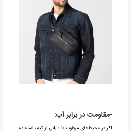
-مقاومت در برابر آب:
اگر در محیط‌های مرطوب یا بارانی از کیف استفاده