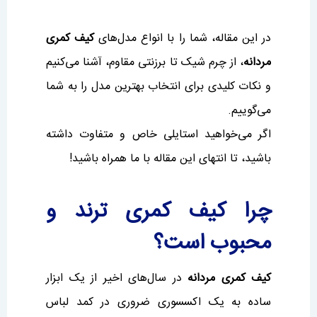
در این مقاله، شما را با انواع مدل‌های
کیف کمری
مردانه
، از چرم شیک تا برزنتی مقاوم، آشنا می‌کنیم
و نکات کلیدی برای انتخاب بهترین مدل را به شما
می‌گوییم.
اگر می‌خواهید استایلی خاص و متفاوت داشته
باشید، تا انتهای این مقاله با ما همراه باشید!
چرا کیف کمری ترند و
محبوب است؟
کیف کمری مردانه
در سال‌های اخیر از یک ابزار
ساده به یک اکسسوری ضروری در کمد لباس