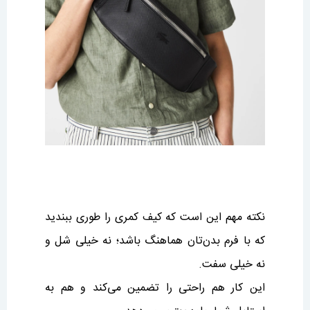
نکته مهم این است که کیف کمری را طوری ببندید
که با فرم بدن‌تان هماهنگ باشد؛ نه خیلی شل و
نه خیلی سفت.
این کار هم راحتی را تضمین می‌کند و هم به