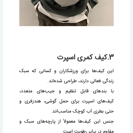
3.کیف کمری اسپرت
این کیف‌ها برای ورزشکاران و کسانی که سبک
زندگی فعالی دارند، طراحی شده‌اند.
با بندهای قابل تنظیم و جیب‌های متعدد،
کیف‌های اسپرت برای حمل گوشی، هندزفری و
حتی بطری آب کوچک مناسب‌اند.
جنس این کیف‌ها معمولاً از پارچه‌های سبک و
مقاوم در برابر رطوبت است.