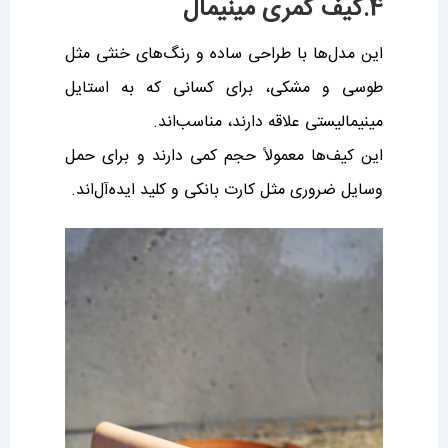
4.کیف کمری مینیمال
این مدل‌ها با طراحی ساده و رنگ‌های خنثی مثل
طوسی و مشکی، برای کسانی که به استایل
مینیمالیستی علاقه دارند، مناسب‌اند.
این کیف‌ها معمولاً حجم کمی دارند و برای حمل
وسایل ضروری مثل کارت بانکی و کلید ایده‌آل‌اند.