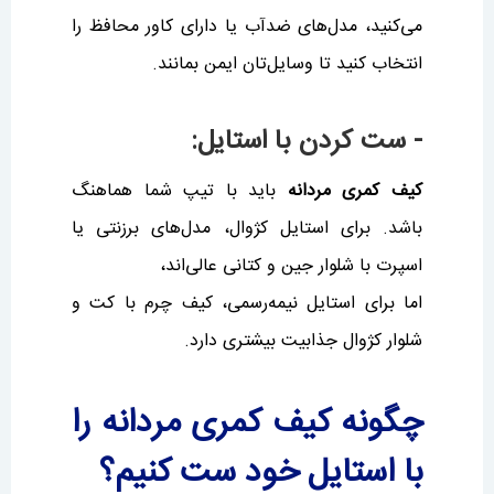
می‌کنید، مدل‌های ضدآب یا دارای کاور محافظ را
انتخاب کنید تا وسایل‌تان ایمن بمانند.
- ست کردن با استایل:
کیف کمری مردانه
باید با تیپ شما هماهنگ
باشد. برای استایل کژوال، مدل‌های برزنتی یا
اسپرت با شلوار جین و کتانی عالی‌اند،
اما برای استایل نیمه‌رسمی، کیف چرم با کت و
شلوار کژوال جذابیت بیشتری دارد.
چگونه کیف کمری مردانه را
با استایل خود ست کنیم؟