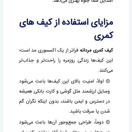
استایل شما جلوه بهتری می‌دهد.
مزایای استفاده از کیف های
کمری
کیف کمری مردانه
فراتر از یک اکسسوری مد است؛
این کیف‌ها زندگی روزمره را راحت‌تر و جذاب‌تر
می‌کنند.
اولاً، امنیت بالای این کیف‌ها باعث می‌شود
وسایل ارزشمند مثل گوشی و کارت بانکی همیشه
در دسترس و ایمن باشند، بدون اینکه نگران گم
شدن یا سرقت باشید.
دوماً، طراحی جمع‌وجور آن‌ها باعث می‌شود