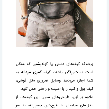
برخلاف کیف‌های دستی یا کوله‌پشتی که ممکن
است دست‌وپاگیر باشند،
کیف کمری مردانه
به
شما اجازه می‌دهد وسایل ضروری مثل گوشی،
کیف پول و کلید را با امنیت و راحتی حمل کنید.
علاوه بر این، طراحی‌های مدرن این کیف‌ها، از
مدل‌های مینیمال تا طرح‌های جسورانه، به هر