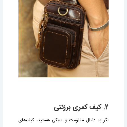
2. کیف کمری برزنتی
اگر به دنبال مقاومت و سبکی هستید، کیف‌های