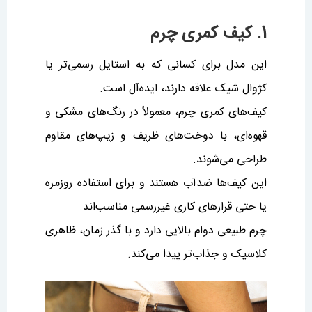
1. کیف کمری چرم
این مدل برای کسانی که به استایل رسمی‌تر یا
کژوال شیک علاقه دارند، ایده‌آل است.
کیف‌های کمری چرم، معمولاً در رنگ‌های مشکی و
قهوه‌ای، با دوخت‌های ظریف و زیپ‌های مقاوم
طراحی می‌شوند.
این کیف‌ها ضدآب هستند و برای استفاده روزمره
یا حتی قرارهای کاری غیررسمی مناسب‌اند.
چرم طبیعی دوام بالایی دارد و با گذر زمان، ظاهری
کلاسیک و جذاب‌تر پیدا می‌کند.