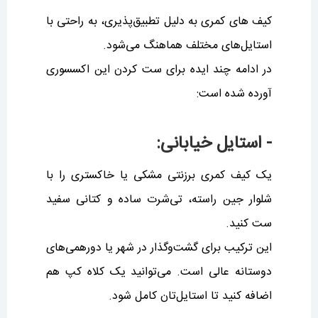
کیف های کمری به دلیل تطبیق‌پذیری، به راحتی با
استایل‌های مختلف هماهنگ می‌شود.
در ادامه چند ایده برای ست کردن این اکسسوری
آورده شده است:
- استایل خیابانی:
یک کیف کمری برزنتی مشکی یا خاکستری را با
شلوار جین راسته، تی‌شرت ساده و کتانی سفید
ست کنید.
این ترکیب برای گشت‌وگذار در شهر یا دورهمی‌های
دوستانه عالی است. می‌توانید یک کلاه کپ هم
اضافه کنید تا استایل‌تان کامل شود.