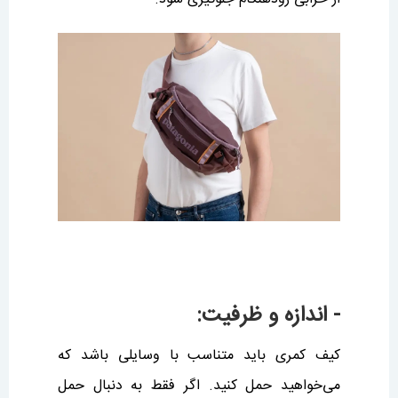
- اندازه و ظرفیت:
کیف کمری باید متناسب با وسایلی باشد که
می‌خواهید حمل کنید. اگر فقط به دنبال حمل