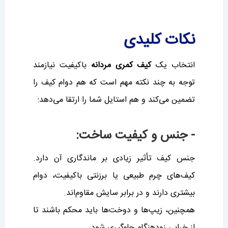
نکات کلیدی
انتخاب یک
کیف کمری مردانه
باکیفیت نیازمند
توجه به چند نکته مهم است که هم دوام کیف را
تضمین می‌کند و هم استایل شما را ارتقا می‌دهد:
- جنس و کیفیت ساخت:
جنس کیف تأثیر زیادی بر ماندگاری آن دارد.
کیف‌های چرم طبیعی یا برزنتی باکیفیت، دوام
بیشتری دارند و در برابر سایش مقاوم‌اند.
همچنین، زیپ‌ها و دوخت‌ها باید محکم باشند تا
از خرابی زودهنگام جلوگیری شود.