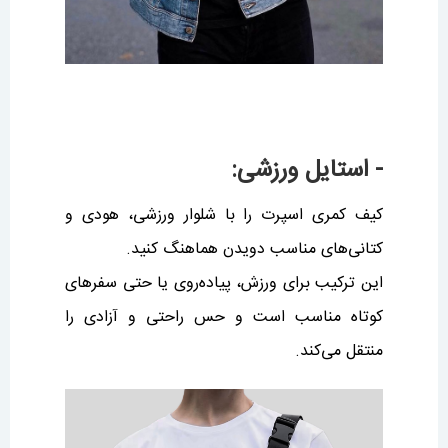
- استایل ورزشی:
کیف کمری اسپرت را با شلوار ورزشی، هودی و
کتانی‌های مناسب دویدن هماهنگ کنید.
این ترکیب برای ورزش، پیاده‌روی یا حتی سفرهای
کوتاه مناسب است و حس راحتی و آزادی را
منتقل می‌کند.