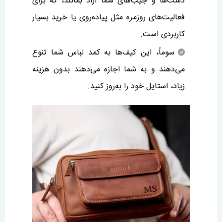
دست‌ها و جیب‌های شما آزاد بمانند، که برای
فعالیت‌های روزمره مثل پیاده‌روی یا خرید بسیار
کاربردی است.
سوماً، این کیف‌ها به کمد لباس شما تنوع
می‌دهند و به شما اجازه می‌دهند بدون هزینه
زیاد، استایل خود را به‌روز کنید.