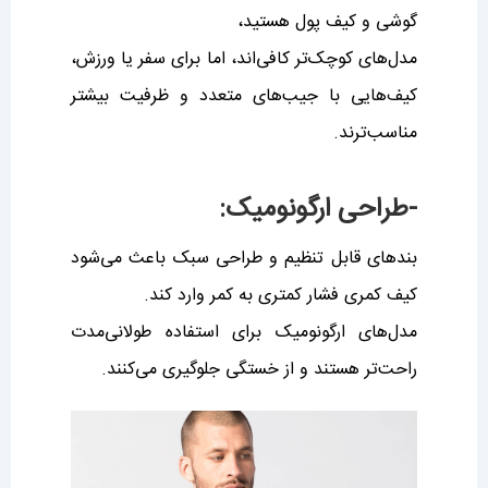
گوشی و کیف پول هستید،
مدل‌های کوچک‌تر کافی‌اند، اما برای سفر یا ورزش،
کیف‌هایی با جیب‌های متعدد و ظرفیت بیشتر
مناسب‌ترند.
-طراحی ارگونومیک:
بندهای قابل تنظیم و طراحی سبک باعث می‌شود
کیف کمری فشار کمتری به کمر وارد کند.
مدل‌های ارگونومیک برای استفاده طولانی‌مدت
راحت‌تر هستند و از خستگی جلوگیری می‌کنند.