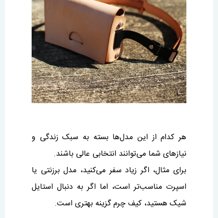
هر کدام از این مدل‌ها بسته به سبک زندگی و
نیازهای شما می‌توانند انتخابی عالی باشند.
برای مثال، اگر زیاد سفر می‌کنید، مدل برزنتی یا
اسپرت مناسب‌تر است، اما اگر به دنبال استایل
شیک هستید، کیف چرم گزینه بهتری است.