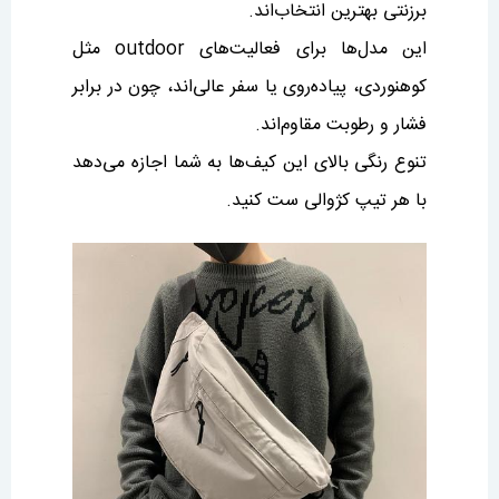
برزنتی بهترین انتخاب‌اند.
این مدل‌ها برای فعالیت‌های outdoor مثل
کوهنوردی، پیاده‌روی یا سفر عالی‌اند، چون در برابر
فشار و رطوبت مقاوم‌اند.
تنوع رنگی بالای این کیف‌ها به شما اجازه می‌دهد
با هر تیپ کژوالی ست کنید.