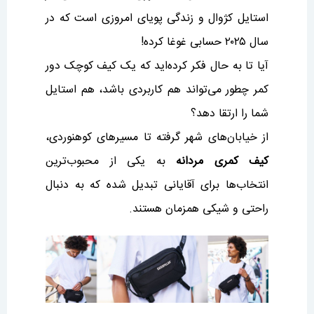
استایل کژوال و زندگی پویای امروزی است که در
سال ۲۰۲۵ حسابی غوغا کرده!
آیا تا به حال فکر کرده‌اید که یک کیف کوچک دور
کمر چطور می‌تواند هم کاربردی باشد، هم استایل
شما را ارتقا دهد؟
از خیابان‌های شهر گرفته تا مسیرهای کوهنوردی،
کیف کمری مردانه
به یکی از محبوب‌ترین
انتخاب‌ها برای آقایانی تبدیل شده که به دنبال
راحتی و شیکی همزمان هستند.