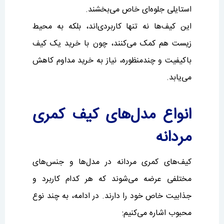
استایلی جلوه‌ای خاص می‌بخشند.
این کیف‌ها نه تنها کاربردی‌اند، بلکه به محیط
زیست هم کمک می‌کنند، چون با خرید یک کیف
باکیفیت و چندمنظوره، نیاز به خرید مداوم کاهش
می‌یابد.
انواع مدل‌های کیف کمری
مردانه
کیف‌های کمری مردانه در مدل‌ها و جنس‌های
مختلفی عرضه می‌شوند که هر کدام کاربرد و
جذابیت خاص خود را دارند. در ادامه، به چند نوع
محبوب اشاره می‌کنیم: