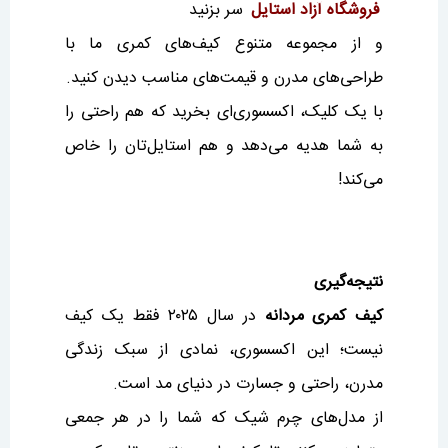
فروشگاه آزاد استایل
سر بزنید
و از مجموعه متنوع کیف‌های کمری ما با
طراحی‌های مدرن و قیمت‌های مناسب دیدن کنید.
با یک کلیک، اکسسوری‌ای بخرید که هم راحتی را
به شما هدیه می‌دهد و هم استایل‌تان را خاص
می‌کند!
نتیجه‌گیری
کیف کمری مردانه
در سال ۲۰۲۵ فقط یک کیف
نیست؛ این اکسسوری، نمادی از سبک زندگی
مدرن، راحتی و جسارت در دنیای مد است.
از مدل‌های چرم شیک که شما را در هر جمعی