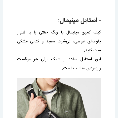
- استایل مینیمال:
کیف کمری مینیمال با رنگ خنثی را با شلوار
پارچه‌ای طوسی، تی‌شرت سفید و کتانی مشکی
ست کنید.
این استایل ساده و شیک برای هر موقعیت
روزمره‌ای مناسب است.