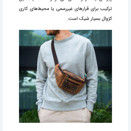
ترکیب برای قرارهای غیررسمی یا محیط‌های کاری
کژوال بسیار شیک است.