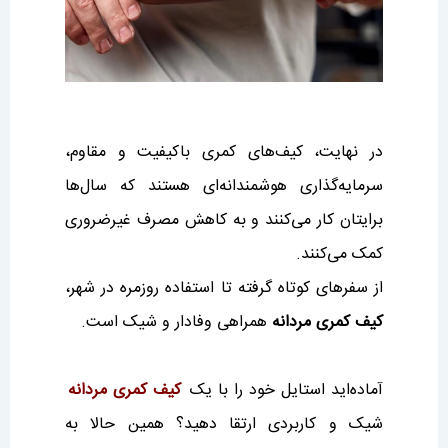
در نهایت، کیف‌های کمری باکیفیت و مقاوم،
سرمایه‌گذاری هوشمندانه‌ای هستند که سال‌ها
برایتان کار می‌کنند و به کاهش مصرف غیرضروری
کمک می‌کنند.
از سفرهای کوتاه گرفته تا استفاده روزمره در شهر،
کیف کمری مردانه
همراهی وفادار و شیک است.
آماده‌اید استایل خود را با یک
کیف کمری مردانه
شیک و کاربردی ارتقا دهید؟ همین حالا به