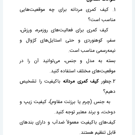
1. کیف کمری مردانه برای چه موقعیت‌هایی
مناسب است؟
کیف کمری برای فعالیت‌های روزمره، ورزش،
سفر، کوهنوردی و حتی استایل‌های کژوال و
نیمه‌رسمی مناسب است.
بسته به مدل و جنس، می‌توانید آن را در
موقعیت‌های مختلف استفاده کنید.
2.چطور
کیف کمری مردانه
باکیفیت را تشخیص
دهیم؟
به جنس (چرم یا برزنت مقاوم)، کیفیت زیپ و
دوخت، و برند معتبر توجه کنید.
کیف‌های باکیفیت معمولاً ضدآب و دارای بندهای
قابل تنظیم هستند.