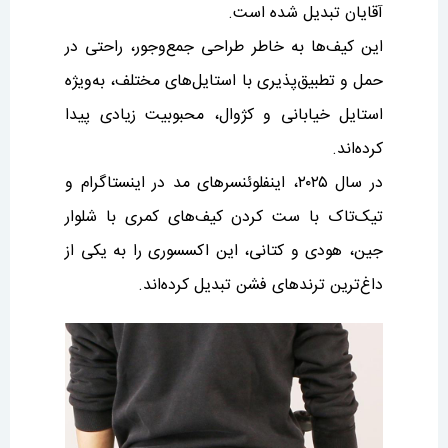
آقایان تبدیل شده است.
این کیف‌ها به خاطر طراحی جمع‌وجور، راحتی در
حمل و تطبیق‌پذیری با استایل‌های مختلف، به‌ویژه
استایل خیابانی و کژوال، محبوبیت زیادی پیدا
کرده‌اند.
در سال ۲۰۲۵، اینفلوئنسرهای مد در اینستاگرام و
تیک‌تاک با ست کردن کیف‌های کمری با شلوار
جین، هودی و کتانی، این اکسسوری را به یکی از
داغ‌ترین ترندهای فشن تبدیل کرده‌اند.