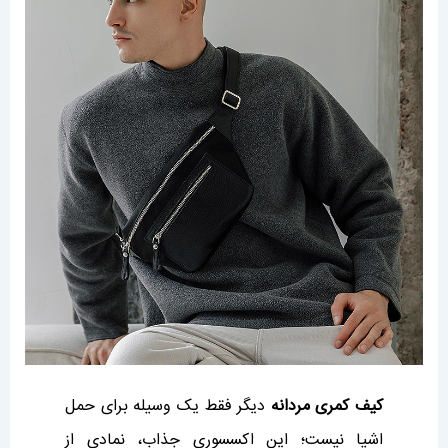
کیف کمری مردانه
دیگر فقط یک وسیله برای حمل
اشیا نیست؛ این اکسسوری جذاب، نمادی از