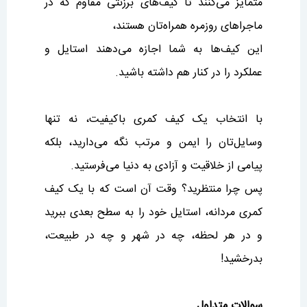
متمایز می‌کنند تا کیف‌های برزنتی مقاوم که در
ماجراهای روزمره همراه‌تان هستند،
این کیف‌ها به شما اجازه می‌دهند استایل و
عملکرد را در کنار هم داشته باشید.
با انتخاب یک کیف کمری باکیفیت، نه تنها
وسایل‌تان را ایمن و مرتب نگه می‌دارید، بلکه
پیامی از خلاقیت و آزادی به دنیا می‌فرستید.
پس چرا منتظرید؟ وقت آن است که با یک کیف
کمری مردانه، استایل خود را به سطح بعدی ببرید
و در هر لحظه، چه در شهر و چه در طبیعت،
بدرخشید!
سوالات متداول