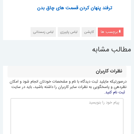
ترفند پنهان کردن قسمت های چاق بدن
برچسب ها
کاپشن
لباس پاییزی
لباس زمستانی
مطالب مشابه
نظرات کاربران
درصورتیکه مایلید ثبت دیدگاه با نام و مشخصات خودتان انجام شود و امکان
نظردهی و پاسخگویی به نظرات سایر کاربران را داشته باشید، باید در سایت
ثبت نام کنید.