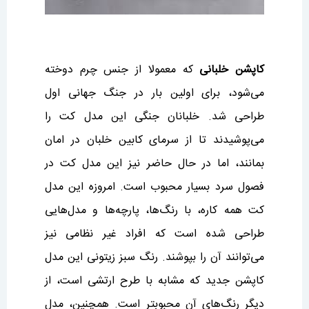
کاپشن خلبانی
که معمولا از جنس چرم دوخته
می‌شود، برای اولین بار در جنگ جهانی اول
طراحی شد. خلبانان جنگی این مدل کت را
می‌پوشیدند تا از سرمای کابین خلبان در امان
بمانند، اما در حال حاضر نیز این مدل کت در
فصول سرد بسیار محبوب است. امروزه این مدل
کت همه کاره، با رنگ‌ها، پارچه‌ها و مدل‌هایی
طراحی شده است که افراد غیر نظامی نیز
می‌توانند آن را بپوشند. رنگ سبز زیتونی این مدل
کاپشن جدید که مشابه با طرح ارتشی است، از
دیگر رنگ‌های آن محبوبتر است. همچنین، مدل