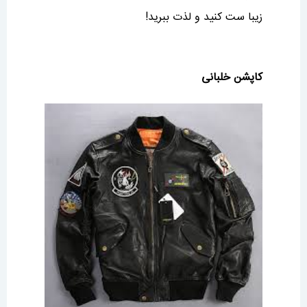
زیبا ست کنید و لذت ببرید!
کاپشن خلبانی