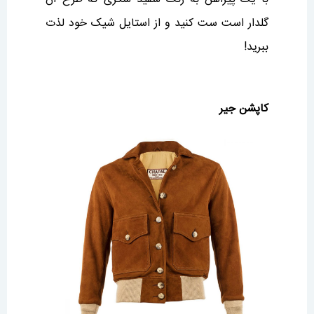
گلدار است ست کنید و از استایل شیک خود لذت
ببرید!
کاپشن جیر