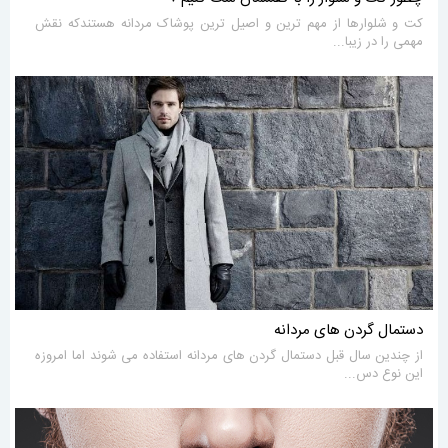
کت و شلوارها از مهم ترین و اصیل ترین پوشاک مردانه هستندکه نقش
مهمی را در زیبا...
دستمال گردن های مردانه
از چندین سال قبل دستمال گردن های مردانه استفاده می شوند اما امروزه
این نوع دس...