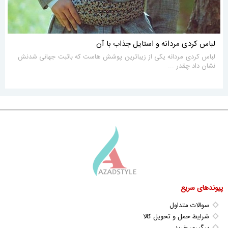
لباس کردی مردانه و استایل جذاب با آن
لباس کردی مردانه یکی از زیباترین پوشش هاست که باثبت جهانی شدنش
نشان داد چقدر ...
پیوندهای سریع
سوالات متداول
شرایط حمل و تحویل کالا