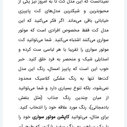
نمیدانست که این مدل کت تا به امروز نیز یکی از
محبوبترین و شیکترین مدل‌های کت پاییزی
خیابانی باقی می‌ماند. اگر فکر می‌کنید که این
مدل کت فقط مخصوص افرادی است که موتور
سواری می‌کنند اشتباه می‌کنید. شما می‌توانید کت
موتور سواری را تقریبا با هر لباسی ست کرده و
استایلی شیک و منحصر به فرد خلق کنید. خبر
خوب این است که پاییز امسال، رنگ این مدل
کت‌ها تنها به رنگ مشکی کلاسیک محدود
نمی‌شود، بلکه تنوع بسیاری دارد و شما می‌‌توانید
از میان چندین رنگ جذاب (مثل بنفش
بادمجانی)، رنگ مورد علاقه خود را انتخاب کنید.
برای مثال، می‌توانید
کاپشن موتور سواری
خود را
با یک پیراهن به رنگ سفید شکری که طرح آن