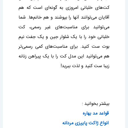
کت‌های خلبانی امروزی به گونه‌ای است که هم
آقایان می‌توانند آنها را بپوشند و هم خانم‌ها. شما
می‌توانید برای مناسبت‌های غیر رسمی، کت
خلبانی خود را با یک شلوار جین و یک جفت نیم
بوت ست کنید. برای مناسبت‌های کمی رسمی‌تر
هم می‌توانید این مدل کت را با یک پیراهن زنانه
زیبا ست کنید و لذت ببرید!
بیشتر بخوانید :
قواعد مد بهاره
انواع ژاکت پاییزی مردانه