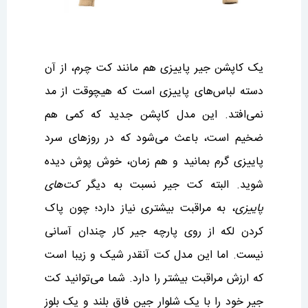
یک کاپشن جیر پاییزی هم مانند کت چرم، از آن
دسته لباس‌های پاییزی است که هیچوقت از مد
نمی‌افتد. این مدل کاپشن جدید که کمی هم
ضخیم است، باعث می‌شود که در روزهای سرد
پاییزی گرم بمانید و هم زمان، خوش پوش دیده
شوید. البته کت جیر نسبت به دیگر
کت‌های
پاییزی
، به مراقبت بیشتری نیاز دارد؛ چون پاک
کردن لکه از روی پارچه جیر کار چندان آسانی
نیست. اما این مدل کت آنقدر شیک و زیبا است
که ارزش مراقبت بیشتر را دارد. شما می‌توانید کت
جیر خود را با یک شلوار جین فاق بلند و یک بلوز