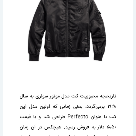
تاریخچه محبوبیت کت مدل موتور سواری به سال
۱۹۲۸ برمی‌گردد، یعنی زمانی که اولین مدل این
کت با عنوان Perfecto طراحی شد و با قیمت
۵٫۵۰ دلار به فروش رسید. هیچکس در آن زمان