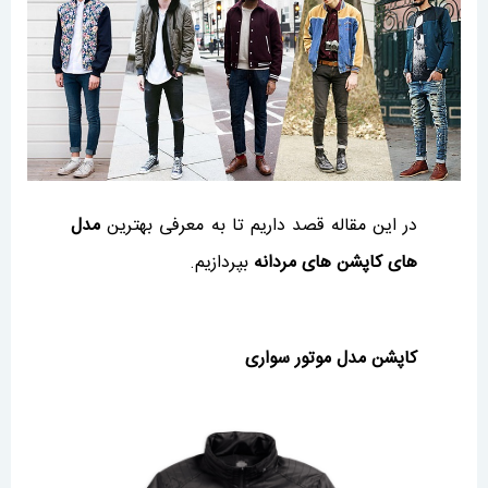
در این مقاله قصد داریم تا به معرفی بهترین
مدل
های کاپشن های مردانه
بپردازیم.
کاپشن مدل موتور سواری