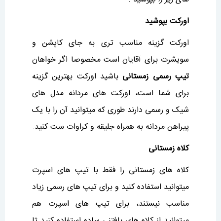
اورکت بپوشید
اورکت گزینه مناسب تری به جای کاپشن و
سویشرت برای آقایان است مخصوصا اگر خواهان
تیپ رسمی زمستانی
باشید اورکت بهترین گزینه
برای شما است، اورکت های مردانه مدل های
شیک و رسمی دارند طوری که میتوانید آن را با یک
پیراهن مردانه به همراه جلیقه و کراوات ست کنید.
کلاه زمستانی
کلاه های زمستانی را فقط با تیپ های اسپرت
میتوانید استفاده کنید و برای تیپ های رسمی زیاد
مناسب نیستند، برای تیپ های اسپرت هم
میتوانید از کلاه های بافتنی ساده استفاده کنید تا