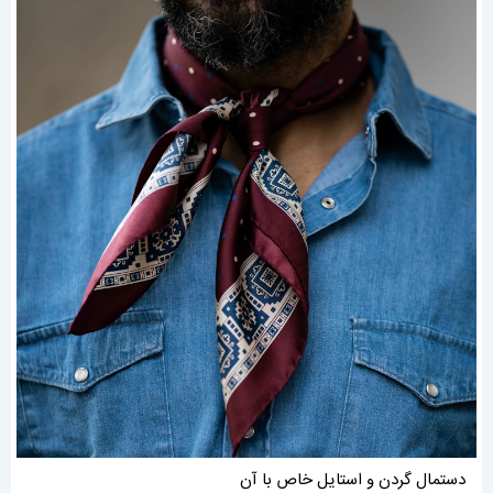
دستمال گردن و استایل خاص با آن