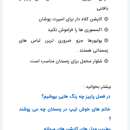
بافتنی
کاپشن کلاه دار برای اسپرت پوشان
اکسسوری ها را فراموش نکنید
پولیورها جزو ضروری ترین لباس های
زمستانی هستند .
شلوار مخمل برای زمستان مناسب است.
بیشتر بخوانید :
در فصل پاییز چه رنگ هایی بپوشیم؟
خانم های خوش تیپ در زمستان چه می پوشند
؟
بهترین مدل های کاپشن های مردانه