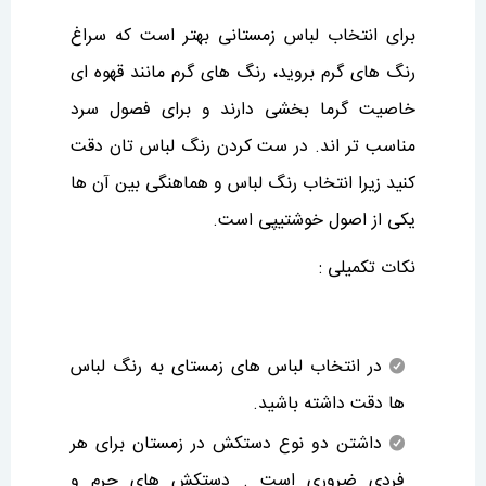
برای انتخاب لباس زمستانی بهتر است که سراغ
رنگ های گرم بروید، رنگ های گرم مانند قهوه ای
خاصیت گرما بخشی دارند و برای فصول سرد
مناسب تر اند. در ست کردن رنگ لباس تان دقت
کنید زیرا انتخاب رنگ لباس و هماهنگی بین آن ها
یکی از اصول خوشتیپی است.
نکات تکمیلی :
در انتخاب لباس های زمستای به رنگ لباس
ها دقت داشته باشید.
داشتن دو نوع دستکش در زمستان برای هر
فردی ضروری است . دستکش های چرم و