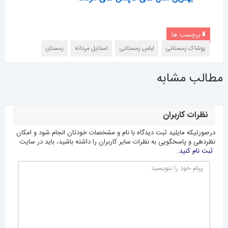
برچسب ها
پوشاک زمستانی
لباس زمستانی
استایل مردانه
زمستان
مطالب مشابه
نظرات کاربران
درصورتیکه مایلید ثبت دیدگاه با نام و مشخصات خودتان انجام شود و امکان
نظردهی و پاسخگویی به نظرات سایر کاربران را داشته باشید، باید در سایت
ثبت نام کنید.