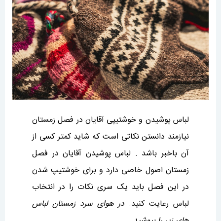
لباس پوشیدن و خوشتیپی آقایان در فصل زمستان
نیازمند دانستن نکاتی است که شاید کمتر کسی از
آن باخبر باشد . لباس پوشیدن آقایان در فصل
زمستان اصول خاصی دارد و برای خوشتیپ شدن
در این فصل باید یک سری نکات را در انتخاب
لباس رعایت کنید.
در هوای سرد زمستان لباس
های زیر را بپوشید
.