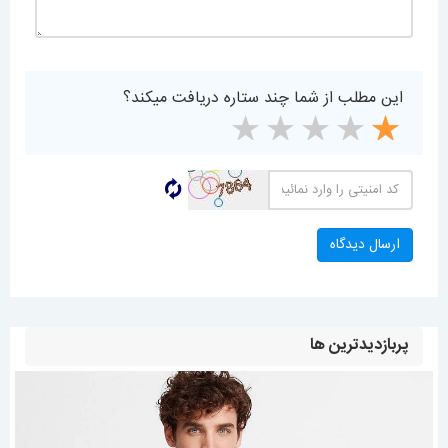
این مطلب از شما چند ستاره دریافت میکند؟
پربازدیدترین ها