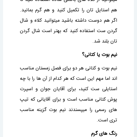
هم استایل تان را تکمیل کنید و هم گرم بمانید.
اگر هم دوست داشته باشید میتوانید کلاه و شال
گردن ست استفاده کنید که بهتر است شال گردن
تان بلند شد.
نیم بوت یا کتانی؟
نیم بوت و کتانی هر دو برای فصل زمستان مناسب
اند اما مهم این است که هر کدام از آن ها را با چه
استایلی ست کنید، برای آقایان جوان و اسپرت
پوش کتانی مناسب است و برای آقایانی که تیپ
های رسمی را میپسندند نیم بوت گزینه مناسب
تری است.
رنگ های گرم