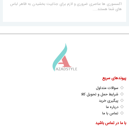
اکسسوری ها عناصری ضروری و لازم برای جذابیت بخشیدن به ظاهر لباس
های شما هستند....
پیوندهای سریع
سوالات متداول
شرایط حمل و تحویل کالا
پیگیری خرید
درباره ما
تماس با ما
با ما در تماس باشید