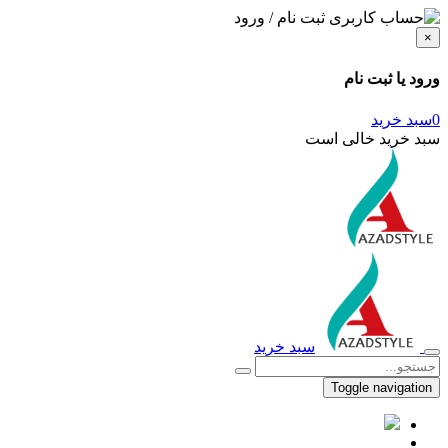
ثبت نام / ورود
×
ورود یا ثبت نام
0
سبد خرید
سبد خرید خالی است
سبد خرید
Toggle navigation