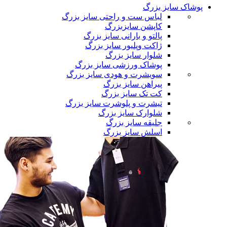
پوشاک سایز بزرگ
لباس ست و راحتی سایز بزرگ
کاپشن سایزبزرگ
پالتو و بارانی سایز بزرگ
ژاکت وپلیور سایز بزرگ
شلوار سایز بزرگ
پوشاک ورزشی سایز بزرگ
سویشرت و هودی سایز بزرگ
پیراهن سایز بزرگ
کت تک سایز بزرگ
تیشرت و پلوشرت سایز بزرگ
شلوارک سایز بزرگ
جلیقه سایز بزرگ
اسلش سایز بزرگ