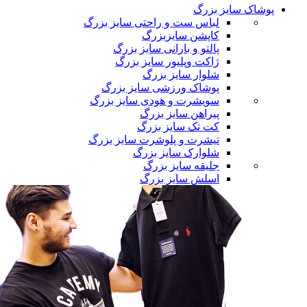
پوشاک سایز بزرگ
لباس ست و راحتی سایز بزرگ
کاپشن سایزبزرگ
پالتو و بارانی سایز بزرگ
ژاکت وپلیور سایز بزرگ
شلوار سایز بزرگ
پوشاک ورزشی سایز بزرگ
سویشرت و هودی سایز بزرگ
پیراهن سایز بزرگ
کت تک سایز بزرگ
تیشرت و پلوشرت سایز بزرگ
شلوارک سایز بزرگ
جلیقه سایز بزرگ
اسلش سایز بزرگ