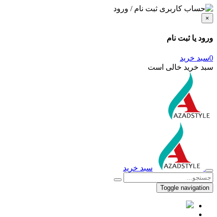
ثبت نام / ورود
×
ورود یا ثبت نام
0
سبد خرید
سبد خرید خالی است
سبد خرید
Toggle navigation