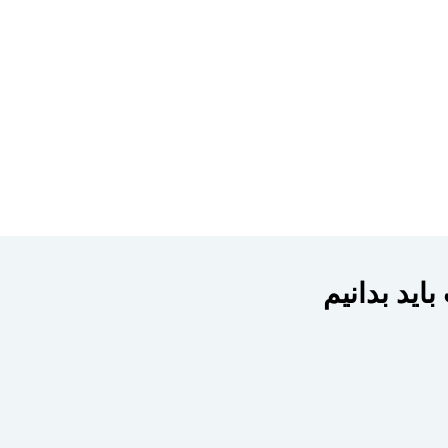
اید بدانیم