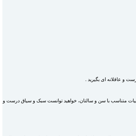
رست و عاقلانه ای بگیرید .
وصیات متناسب با سن و سال­تان، خواهید توانست سبک و سیاق درست و