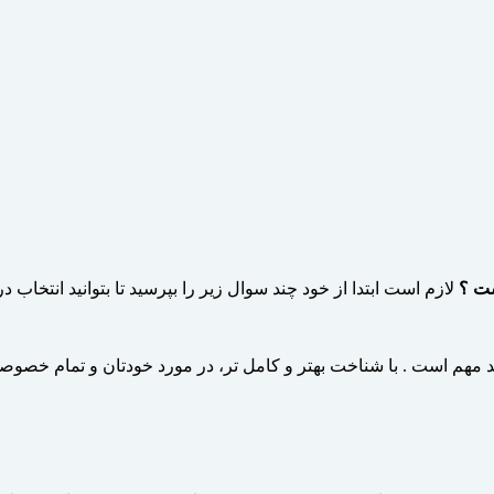
ست ؟
لازم است ابتدا از خود چند سوال زیر را بپرسید تا بتوانید انتخاب د
د مهم است . با شناخت بهتر و کامل­ تر، در مورد خودتان و تمام خص