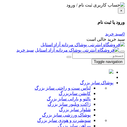
ثبت نام / ورود
×
ورود یا ثبت نام
0
سبد خرید
سبد خرید خالی است
سبد خرید
Toggle navigation
پوشاک سایز بزرگ
لباس ست و راحتی سایز بزرگ
کاپشن سایزبزرگ
پالتو و بارانی سایز بزرگ
ژاکت وپلیور سایز بزرگ
شلوار سایز بزرگ
پوشاک ورزشی سایز بزرگ
سویشرت و هودی سایز بزرگ
پیراهن سایز بزرگ