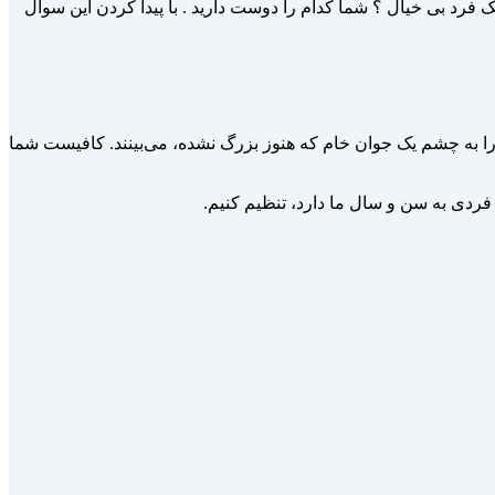
رد بی خیال ؟ شما کدام را دوست دارید . با پیدا کردن این سوال
را به چشم یک جوان خام که هنوز بزرگ نشده، می­‌بینند. کافیست شما
ز فردی به سن و سال ما دارد، تنظیم کنیم.