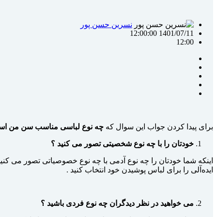
نسرین حسن پور
1401/07/11 12:00:00
12:00
برای پیدا کردن جواب این سوال که
چه نوع لباسی مناسب سن من ا
خودتان را با چه نوع شخصیتی تصور می کنید ؟
اینکه شما خودتان را چه نوع آدمی با چه نوع خصوصیاتی تصور می کنی
ایده‌­آلی را برای لباس پوشیدن خود انتخاب کنید .
می خواهید در نظر دیدگران چه نوع فردی باشید ؟