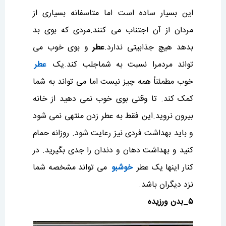
این بسیار ساده است اما متاسفانه بسیاری از
مردان از آن اجتناب می کنند.مردی که بوی بد
بدهد هیچ جذابیتی ندارد.
عطر
و بوی خوب می
تواند مردمرا نسبت به شماجلب کند.یک
عطر
خوب مطمئناً همه چیز نیست اما می تواند به شما
کمک کند. تا وقتی بوی خوب نمی دهید از خانه
بیرون نروید‌.این فقط به عطر زدن منتهی نمی شود
و باید بهداشت فردی نیز رعایت شود. روزانه حمام
کنید و بهداشت دهان و دندان را جدی بگیرید. در
کنار اینها یک عطر
خوشبو
می تواند مشخصه شما
نزد دیگران باشد.
۵_بدن ورزیده