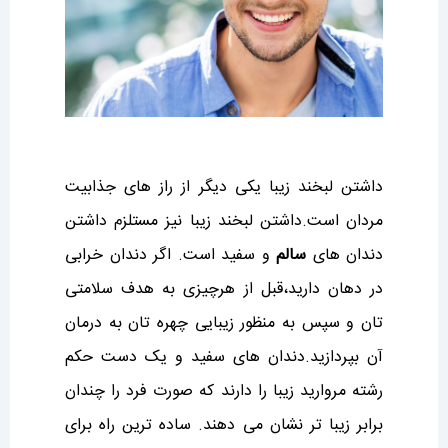
داشتن لبخند زیبا یکی دیگر از راز های جذابیت
مردان است.داشتن لبخند زیبا نیز مستلزم داشتن
دندان های
سالم
و سفید است. اگر دندان خرابی
در دهان دارید،قبل از هرچیزی به هدف سلامتی
تان و سپس به منظور زیبایی چهره تان به درمان
آن بپردازید.دندان های سفید و یک دست حکم
رشته مروارید زیبا را دارند که صورت فرد را چندان
برابر زیبا تر نشان می دهند. ساده ترین راه برای