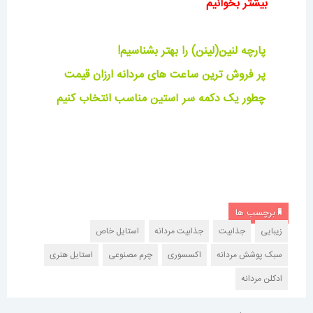
بیشتر بخوانیم
پارچه لنین(لینن) را بهتر بشناسیم!
پر فروش ترین ساعت های مردانه ارزان قیمت
چطور یک دکمه سر آستین مناسب انتخاب کنیم
برچسب ها
زیبایی
جذابیت
جذابیت مردانه
استایل خاص
سبک پوشش مردانه
اکسسوری
چرم مصنوعی
استایل هنری
ادکلن مردانه