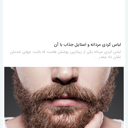
لباس کردی مردانه و استایل جذاب با آن
لباس کردی مردانه یکی از زیباترین پوشش هاست که باثبت جهانی شدنش
نشان داد چقدر ...