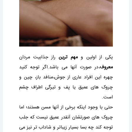
یکی از اولین و
مهم ترین
راز جذابیت مردان
معروف
،در صورت آنها می باشد.اگر توجه کنید
چهره این افراد عاری از جوش،منافد باز، چین و
چروک های عمیق یا پف و تیرگی اطراف چشم
است.
حتی با وجود اینکه برخی از آنها مسن هستند؛ اما
چروک های صورتشان آنقدر عمیق نیست که جلب
توجه کند چه بسا بسیار زیباتر و شاداب تر نیز می