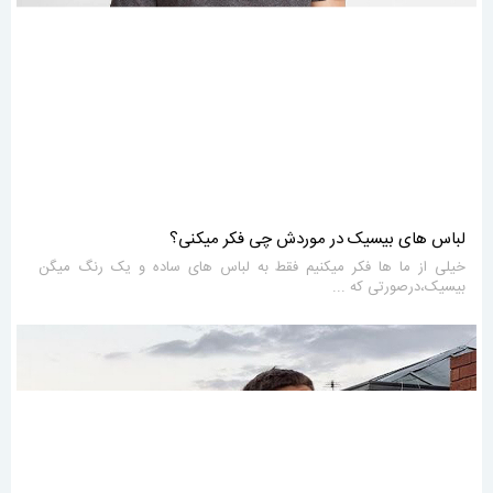
لباس های بیسیک در موردش چی فکر میکنی؟
خیلی از ما ها فکر میکنیم فقط به لباس های ساده و یک رنگ میگن
بیسیک،درصورتی که ...