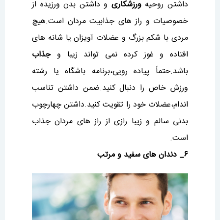
داشتن روحیه
ورزشکاری
و داشتن بدن ورزیده از
خصوصیات و راز های جذابیت مردان است.هیچ
مردی با شکم بزرگ و عضلات آویزان یا شانه های
افتاده و غوز کرده نمی تواند زیبا و
جذاب
باشد.حتماً پیاده رویی،برنامه باشگاه یا رشته
ورزش خاص را دنبال کنید.ضمن داشتن تناسب
اندام،عضلات خود را تقویت کنید.داشتن چهارچوب
بدنی سالم و زیبا رازی از راز های مردان جذاب
است.
۶_ دندان های سفید و مرتب