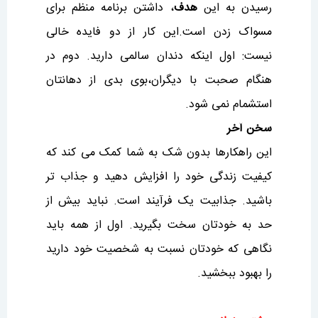
رسیدن به این
هدف
، داشتن برنامه منظم برای
مسواک زدن است.این کار از دو فایده خالی
نیست: اول اینکه دندان سالمی دارید. دوم در
هنگام صحبت با دیگران،بوی بدی از دهانتان
استشمام نمی شود‌.
سخن آخر
این راهکارها بدون شک به شما کمک می کند که
کیفیت زندگی خود را افزایش دهید و جذاب تر
باشید. جذابیت یک فرآیند است. نباید بیش از
حد به خودتان سخت بگیرید. اول از همه باید
نگاهی که خودتان نسبت به شخصیت خود دارید
را بهبود ببخشید.