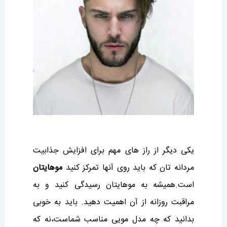
یکی دیگر از راز های مهم برای افزایش جذابیت
مردانه تان که باید روی آنها تمرکز کنید
موهایتان
است.همیشه به موهایتان رسیدگی کنید و به
مراقبت روزانه از آن اهمیت دهید. باید به خوبی
بدانید که چه مدل مویی مناسب شماست،نه که