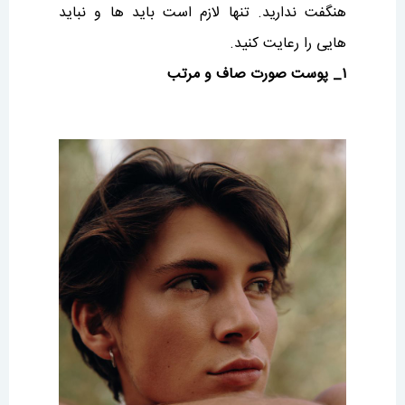
هنگفت ندارید. تنها لازم است باید ها و نباید
هایی را رعایت کنید.
۱_ پوست صورت صاف و مرتب