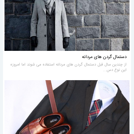
دستمال گردن های مردانه
از چندین سال قبل دستمال گردن های مردانه استفاده می شوند اما امروزه
این نوع دس...