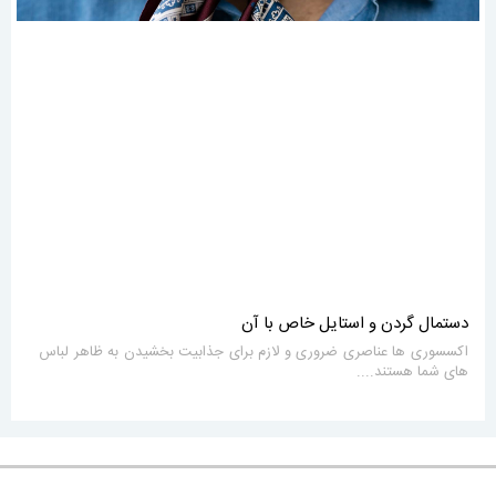
دستمال گردن و استایل خاص با آن
اکسسوری ها عناصری ضروری و لازم برای جذابیت بخشیدن به ظاهر لباس
های شما هستند....