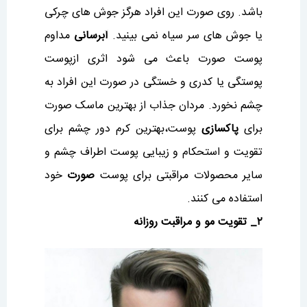
باشد. روی صورت این افراد هرگز جوش های چرکی
یا جوش های سر سیاه نمی بینید.
آبرسانی
مداوم
پوست صورت باعث می شود اثری ازپوست
پوستگی یا کدری و خستگی در صورت این افراد به
چشم نخورد. مردان جذاب از بهترین ماسک صورت
برای
پاکسازی
پوست،بهترین کرم دور چشم برای
تقویت و استحکام و زیبایی پوست اطراف چشم و
سایر محصولات مراقبتی برای پوست
صورت
خود
استفاده می کنند.
۲_ تقویت مو و مراقبت روزانه