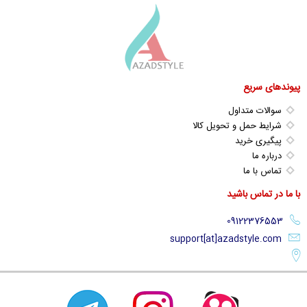
پیوندهای سریع
سوالات متداول
شرایط حمل و تحویل کالا
پیگیری خرید
درباره ما
تماس با ما
با ما در تماس باشید
support[at]azadstyle.com