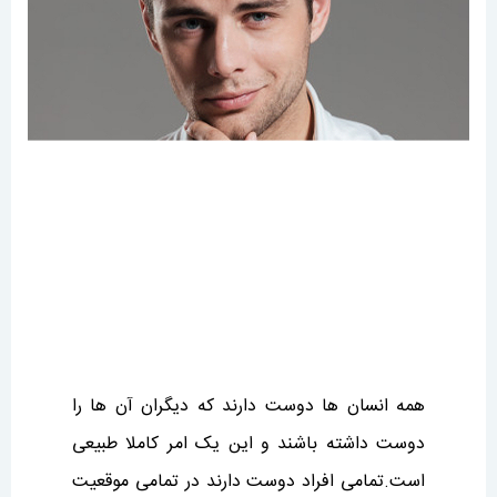
همه انسان ها دوست دارند که دیگران آن ها را
دوست داشته باشند و این یک امر کاملا طبیعی
است.تمامی افراد دوست دارند در تمامی موقعیت