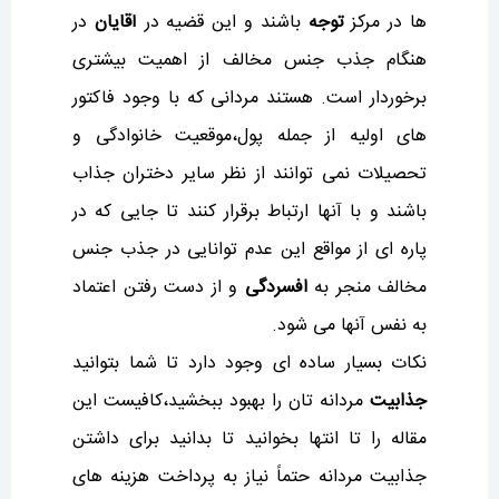
ها در مرکز
توجه
باشند و این قضیه در
آقایان
در
هنگام جذب جنس مخالف از اهمیت بیشتری
برخوردار است. هستند مردانی که با وجود فاکتور
های اولیه از جمله پول،موقعیت خانوادگی و
تحصیلات نمی توانند از نظر سایر دختران جذاب
باشند و با آنها ارتباط برقرار کنند تا جایی که در
پاره ای از مواقع این عدم توانایی در جذب جنس
مخالف منجر به
افسردگی
و از دست رفتن اعتماد
به نفس آنها می شود.
نکات بسیار ساده ای وجود دارد تا شما بتوانید
جذابیت
مردانه تان را بهبود ببخشید،کافیست این
مقاله را تا انتها بخوانید تا بدانید برای داشتن
جذابیت مردانه حتماً نیاز به پرداخت هزینه های