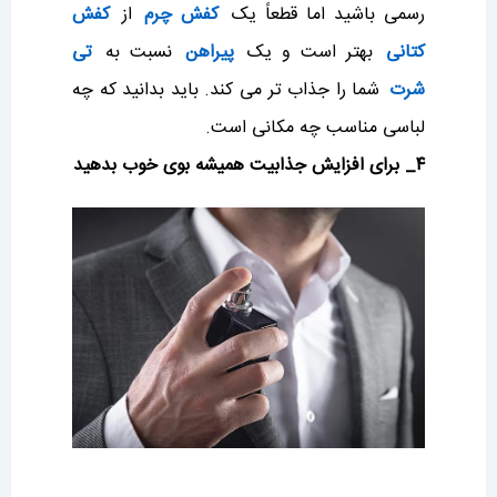
رسمی باشید اما قطعاً یک
کفش چرم
از
کفش
کتانی
بهتر است و یک
پیراهن
نسبت به
تی
شرت
شما را جذاب تر می کند. باید بدانید که چه
لباسی مناسب چه مکانی است.
۴_ برای افزایش جذابیت همیشه بوی خوب بدهید