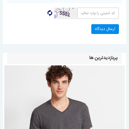
پربازدیدترین ها