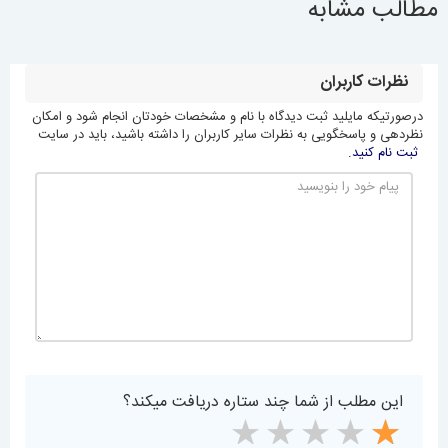
مطالب مشابه
نظرات کاربران
درصورتیکه مایلید ثبت دیدگاه با نام و مشخصات خودتان انجام شود و امکان
نظردهی و پاسخگویی به نظرات سایر کاربران را داشته باشید، باید در سایت
ثبت نام کنید.
این مطلب از شما چند ستاره دریافت میکند؟